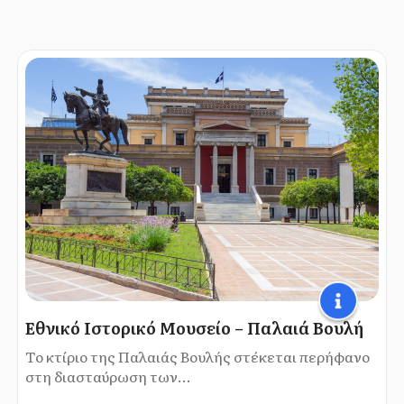
Εθνικό Ιστορικό Μουσείο – Παλαιά Βουλή
Το κτίριο της Παλαιάς Βουλής στέκεται περήφανο
στη διασταύρωση των...