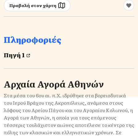
Προβολή στον χάρτη
Πληροφοριές
Πηγή 1
Αρχαία Αγορά Αθηνών
Στα μέσα του 6ου αι. π.Χ. ιδρύθηκε στα βορειοδυτικά
του Ιερού Βράχου της Ακροπόλεως, ανάμεσα στους
λόφους του Αρείου Πάγου και του Αγοραίου Κολωνού, η
Αγορά των Αθηνών, η οποία για τους επόμενους
τέσσερις τουλάχιστον αιώνες αποτέλεσε το κέντρο της
πόλης των κλασικών και ελληνιστικών χρόνων. Σε