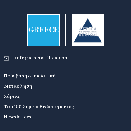
info@athensattica.com
Πρόσβαση στην Αττική
Μετακίνηση
Χάρτες
Top 100 Σημεία Ενδιαφέροντος
Newsletters