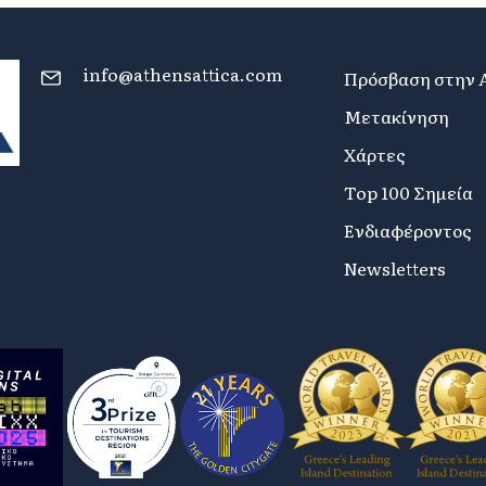
info@athensattica.com
Πρόσβαση στην 
Μετακίνηση
Χάρτες
Top 100 Σημεία
Ενδιαφέροντος
Newsletters