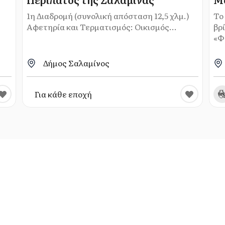
1η Διαδρομή (συνολική απόσταση 12,5 χλμ.)
Το
Αφετηρία και Τερματισμός: Οικισμός...
βρ
«Φ
Δήμος Σαλαμίνος
Για κάθε εποχή