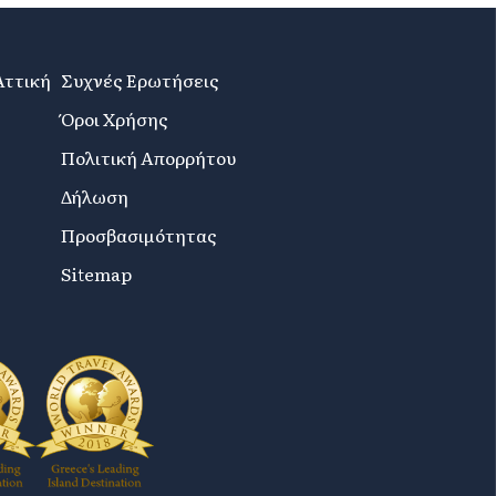
Αττική
Συχνές Ερωτήσεις
Όροι Χρήσης
Πολιτική Απορρήτου
Δήλωση
Προσβασιμότητας
Sitemap