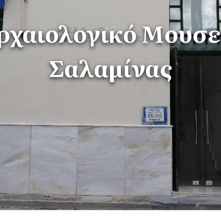
ρχαιολογικό Μουσε
Σαλαμίνας