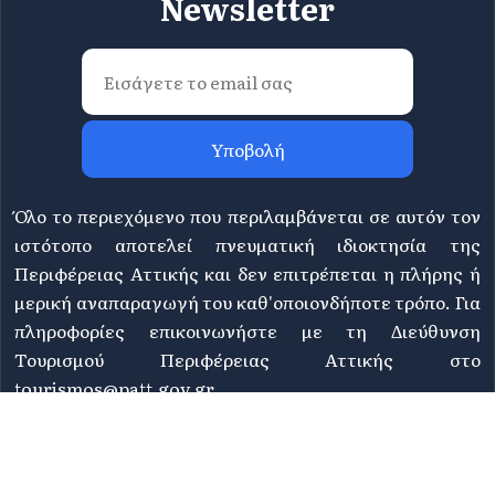
Newsletter
Υποβολή
Όλο το περιεχόμενο που περιλαμβάνεται σε αυτόν τον
ιστότοπο αποτελεί πνευματική ιδιοκτησία της
Περιφέρειας Αττικής και δεν επιτρέπεται η πλήρης ή
μερική αναπαραγωγή του καθ'οποιονδήποτε τρόπο. Για
πληροφορίες επικοινωνήστε με τη Διεύθυνση
Τουρισμού Περιφέρειας Αττικής στο
tourismos@patt.gov.gr