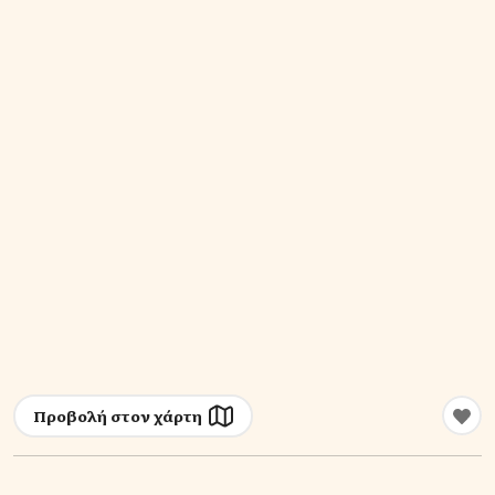
Προβολή στον χάρτη