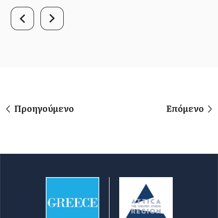
Προηγούμενο
Επόμενο