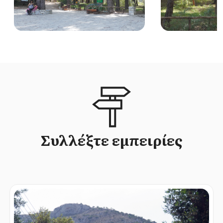
Συλλέξτε εμπειρίες