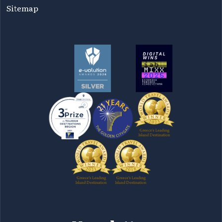
Sitemap