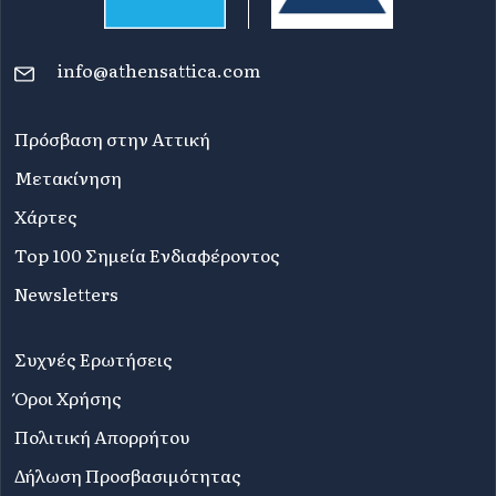
info@athensattica.com
Πρόσβαση στην Αττική
Μετακίνηση
Χάρτες
Top 100 Σημεία Ενδιαφέροντος
Newsletters
Συχνές Ερωτήσεις
Όροι Χρήσης
Πολιτική Απορρήτου
Δήλωση Προσβασιμότητας