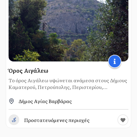
Όρος Αιγάλεω
Το όρος Αιγάλεω υψώνεται ανάμεσα στους Δήμους
Καματερού, Πετρούπολης, Περιστερίου,...
Δήμος Αγίας Βαρβάρας
Προστατευόμενες περιοχές