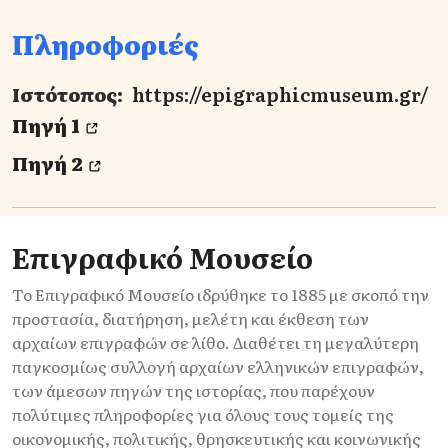
Πληροφοριές
Ιστότοπος:
https://epigraphicmuseum.gr/
Πηγή 1
Πηγή 2
Επιγραφικό Μουσείο
Το Επιγραφικό Μουσείο ιδρύθηκε το 1885 με σκοπό την
προστασία, διατήρηση, μελέτη και έκθεση των
αρχαίων επιγραφών σε λίθο. Διαθέτει τη μεγαλύτερη
παγκοσμίως συλλογή αρχαίων ελληνικών επιγραφών,
των άμεσων πηγών της ιστορίας, που παρέχουν
πολύτιμες πληροφορίες για όλους τους τομείς της
οικονομικής, πολιτικής, θρησκευτικής και κοινωνικής