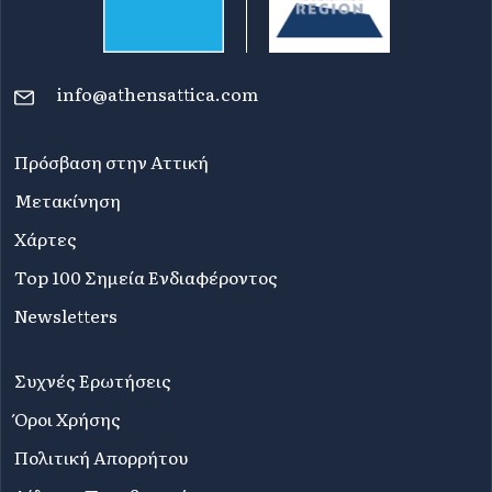
info@athensattica.com
Πρόσβαση στην Αττική
Μετακίνηση
Χάρτες
Top 100 Σημεία Ενδιαφέροντος
Newsletters
Συχνές Ερωτήσεις
Όροι Χρήσης
Πολιτική Απορρήτου