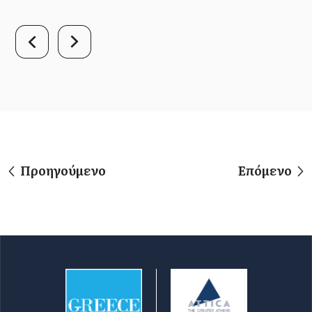
Προηγούμενο
Επόμενο