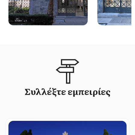
Συλλέξτε εμπειρίες