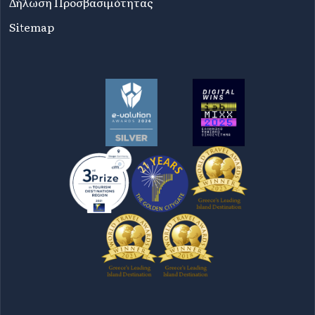
Δήλωση Προσβασιμότητας
Sitemap