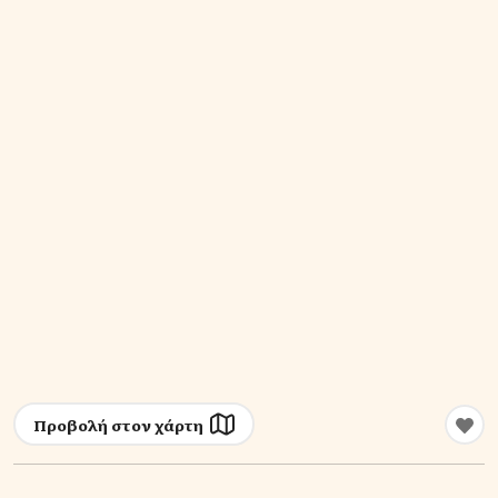
Προβολή στον χάρτη