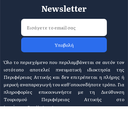
Newsletter
Υποβολή
Όλο το περιεχόμενο που περιλαμβάνεται σε αυτόν τον
ιστότοπο αποτελεί πνευματική ιδιοκτησία της
Περιφέρειας Αττικής και δεν επιτρέπεται η πλήρης ή
μερική αναπαραγωγή του καθ'οποιονδήποτε τρόπο. Για
πληροφορίες επικοινωνήστε με τη Διεύθυνση
Τουρισμού Περιφέρειας Αττικής στο
tourismos@patt.gov.gr