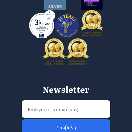
Newsletter
Υποβολή