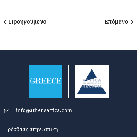
Προηγούμενο
Επόμενο
info@athensattica.com
Πρόσβαση στην Αττική