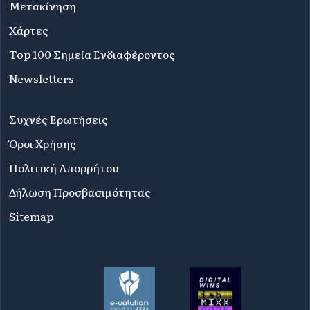
Μετακίνηση
Χάρτες
Top 100 Σημεία Ενδιαφέροντος
Newsletters
Συχνές Ερωτήσεις
Όροι Χρήσης
Πολιτική Απορρήτου
Δήλωση Προσβασιμότητας
Sitemap