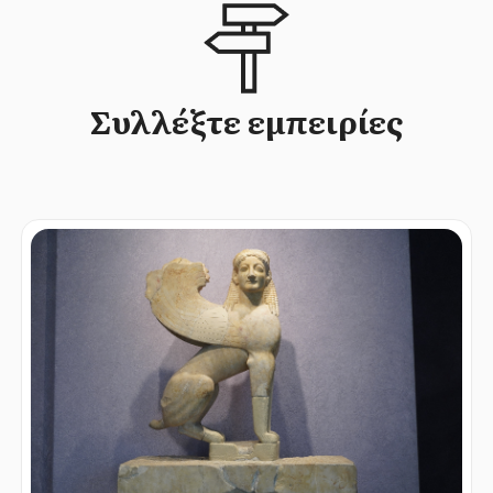
Συλλέξτε εμπειρίες