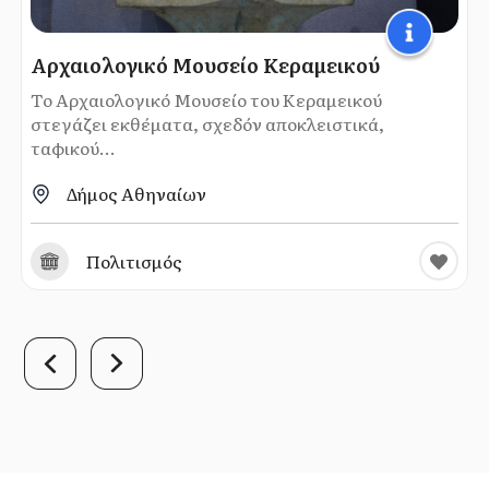
Αρχαιολογικό Μουσείο Κεραμεικού
Το Αρχαιολογικό Μουσείο του Κεραμεικού
στεγάζει εκθέματα, σχεδόν αποκλειστικά,
ταφικού...
Δήμος Αθηναίων
Πολιτισμός