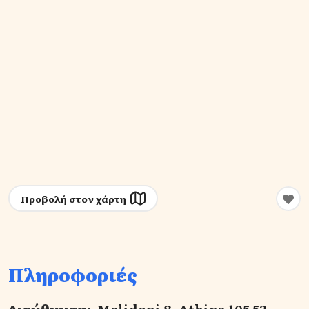
Προβολή στον χάρτη
Πληροφοριές