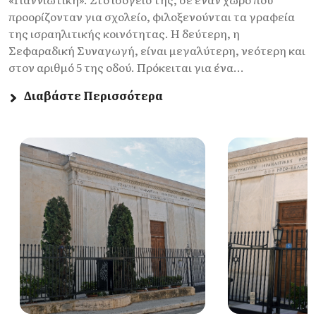
προορίζονταν για σχολείο, φιλοξενούνται τα γραφεία
της ισραηλιτικής κοινότητας. Η δεύτερη, η
Σεφαραδική Συναγωγή, είναι μεγαλύτερη, νεότερη και
στον αριθμό 5 της οδού. Πρόκειται για ένα...
Διαβάστε Περισσότερα