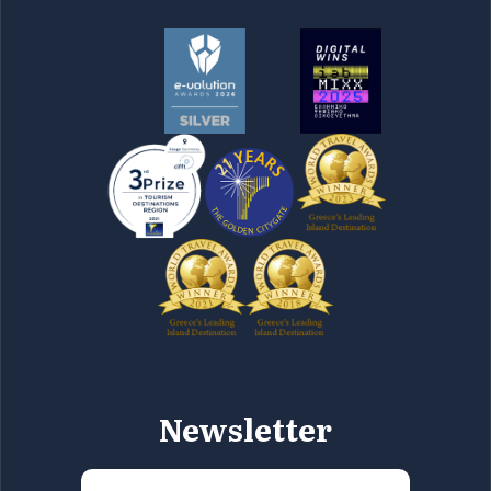
Newsletter