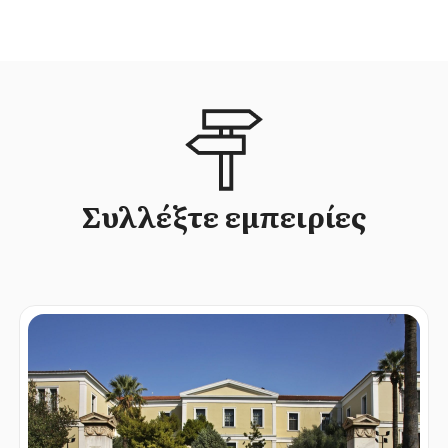
Συλλέξτε εμπειρίες