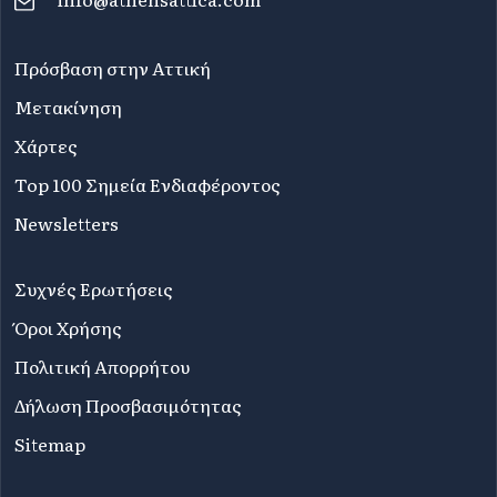
Πρόσβαση στην Αττική
Μετακίνηση
Χάρτες
Top 100 Σημεία Ενδιαφέροντος
Newsletters
Συχνές Ερωτήσεις
Όροι Χρήσης
Πολιτική Απορρήτου
Δήλωση Προσβασιμότητας
Sitemap