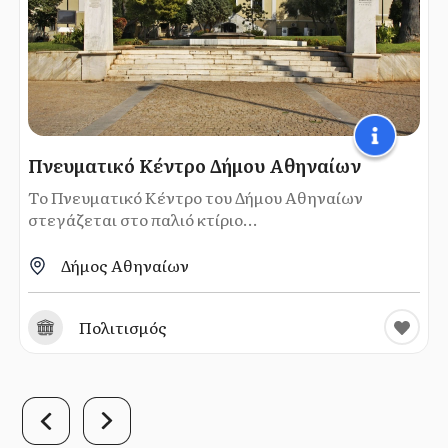
Πνευματικό Κέντρο Δήμου Αθηναίων
Το Πνευματικό Κέντρο του Δήμου Αθηναίων
στεγάζεται στο παλιό κτίριο...
Δήμος Αθηναίων
Πολιτισμός