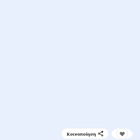
Κοινοποίηση