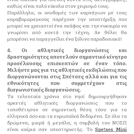
καθώς είναι πολύ εύκολα στον χειρισμό τους.
Παράλληλα, οι υποδομές των καρνάγιων με τους
καραβομαραγκούς παρέχουν την υποστήριξη που
μπορεί να χρειαστεί ένα σκάφος και την ευκαιρία να
γνωρίσει από κοντά την τέχνη. Αν θέλει θα
μπορέσει να παραγγείλει ένα ξύλινο παραδοσιακό!
4. Οι αθλητικές διοργανώσεις και
δραστηριότητες αποτελούν σημαντικό κίνητρο
προσέλκυσης επισκεπτών σε έναν τόπο.
Μιλήστε μας για τις αθλητικές εκδηλώσεις που
διοργανώνονται στις Σπέτσες αλλά και για τις
εθνικότητες που συμμετέχουν στις
διαγωνιστικές διοργανώσεις.
Τα τελευταία χρόνια στο νησί δημιουργήθηκαν
αρκετές αθλητικές διοργανώσεις που το
τοποθέτησαν σε σημαντική θέση τόσο για τα
ελληνικά όσο και τα ευρωπαϊκά δεδομένα. Σε όλα τα
δρώμενα, μικρά ή μεγάλα, η συμβολή του ΝΟΣΠ
είναι καίρια σαν υποστηρικτής. Το
Spetses Mini