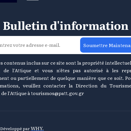
Bulletin d'information
Soumettre Maintena
s contenus inclus sur ce site sont la propriété intellectuel
 de l'Attique et vous n'êtes pas autorisé à les rep
ment ou partiellement de quelque manière que ce soit. Po
rmations, veuillez contacter la Direction du Tourism
de l'Attique à
tourismos@patt.gov.gr
WHY.
& Développé par