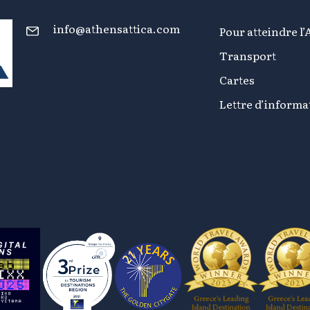
info@athensattica.com
Pour atteindre l’
Transport
Cartes
Lettre d’informa