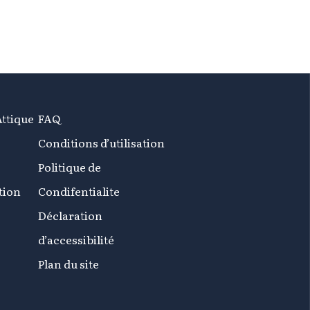
Attique
FAQ
Conditions d’utilisation
Politique de
tion
Condifentialite
Déclaration
d’accessibilité
Plan du site