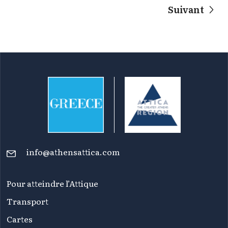
Suivant
info@athensattica.com
Pour atteindre l’Attique
Transport
Cartes