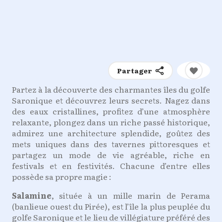
Partager
Partez à la découverte des charmantes îles du golfe
Saronique et découvrez leurs secrets. Nagez dans
des eaux cristallines, profitez d’une atmosphère
relaxante, plongez dans un riche passé historique,
admirez une architecture splendide, goûtez des
mets uniques dans des tavernes pittoresques et
partagez un mode de vie agréable, riche en
festivals et en festivités. Chacune d’entre elles
possède sa propre magie :
Salamine
, située à un mille marin de Perama
(banlieue ouest du Pirée), est l’île la plus peuplée du
golfe Saronique et le lieu de villégiature préféré des