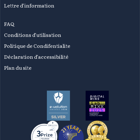
Lettre d’information
FAQ
Conditions d’utilisation
Politique de Condifentialite
Déclaration d’accessibilité
Plan du site