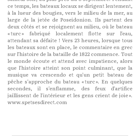
ce temps, les bateaux locaux se dirigent lentement,
à la lueur des bougies, vers le milieu de la mer, au
large de la jetée de Poseidonion. Ils partent des
deux côtés et se rejoignent au milieu, où le bateau
« turc » fabriqué localement flotte sur l’eau,
attendant sa défaite ! Vers 23 heures, lorsque tous
les bateaux sont en place, le commentaire en grec
sur l’histoire de la bataille de 1822 commence. Tout
le monde écoute et attend avec impatience, alors
que l’histoire atteint son point culminant, que la
musique va crescendo et qu’un petit bateau de
pêche s’approche du bateau « turc ». En quelques
secondes, il s’enflamme, des feux d’artifice
jaillissent de l’intérieur et les gens crient de joie ».
www.spetsesdirect.com