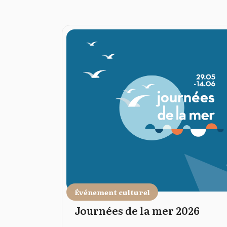
Événement culturel
Journées de la mer 2026