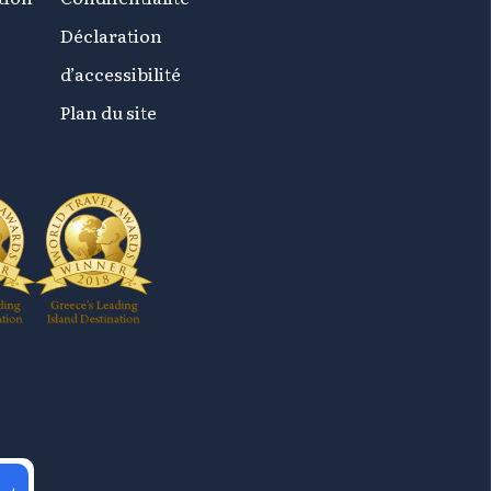
Déclaration
d’accessibilité
Plan du site