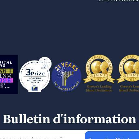
Bulletin d'information