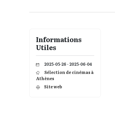
Informations
Utiles
2025-05-26 - 2025-06-04
Sélection de cinémas à
Athènes
Site web