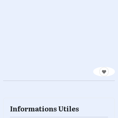
Informations Utiles