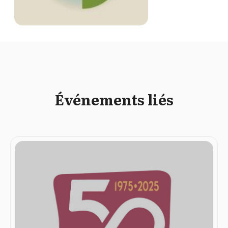
Événements liés