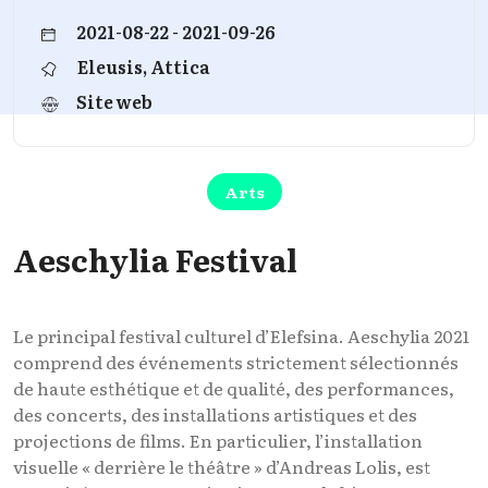
2021-08-22 - 2021-09-26
Eleusis, Attica
Site web
Arts
Aeschylia Festival
Le principal festival culturel d’Elefsina. Aeschylia 2021
comprend des événements strictement sélectionnés
de haute esthétique et de qualité, des performances,
des concerts, des installations artistiques et des
projections de films. En particulier, l’installation
visuelle « derrière le théâtre » d’Andreas Lolis, est