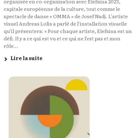
organisée en co-organisation avec Elefsina 2023,
capitale européenne de la culture, tout comme le
spectacle de danse « OMMA » de Josef Nadj. L’artiste
visuel Andreas Lolis a parlé de l’installation visuelle
qu’il présentera: « Pour chaque artiste, Elefsina est un
défi. Il y a ce qui est vu et ce qui ne l’est pas et mon
rôle...
Lire la suite