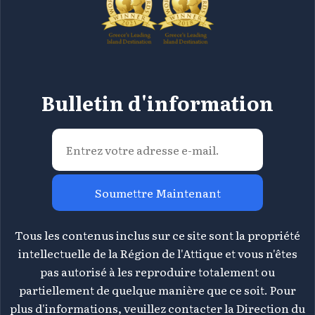
Bulletin d'information
Soumettre Maintenant
Tous les contenus inclus sur ce site sont la propriété
intellectuelle de la Région de l'Attique et vous n'êtes
pas autorisé à les reproduire totalement ou
partiellement de quelque manière que ce soit. Pour
plus d'informations, veuillez contacter la Direction du