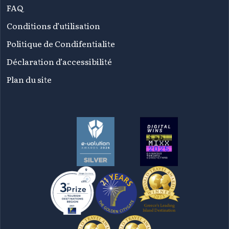
FAQ
Conditions d’utilisation
Politique de Condifentialite
Déclaration d’accessibilité
Plan du site