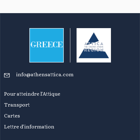
info@athensattica.com
Pour atteindre l’Attique
Transport
Cartes
Lettre d’information