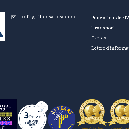
info@athensattica.com
Pour atteindre l’
Transport
Cartes
Lettre d’informa