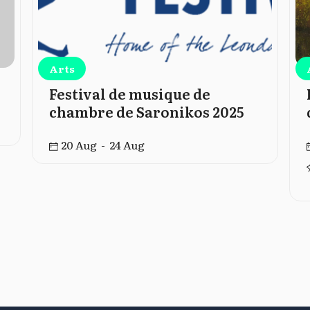
Arts
Festival de musique de
chambre de Saronikos 2025
20 Aug - 24 Aug