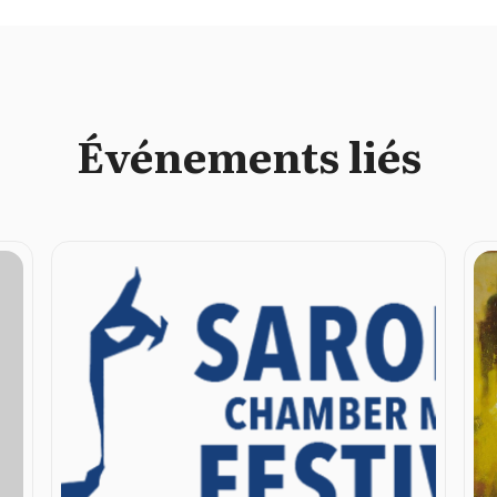
Événements liés