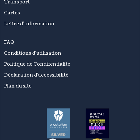
Transport
Cartes
Lettre d’information
FAQ
Conditions d’utilisation
Politique de Condifentialite
Déclaration d’accessibilité
Plan du site