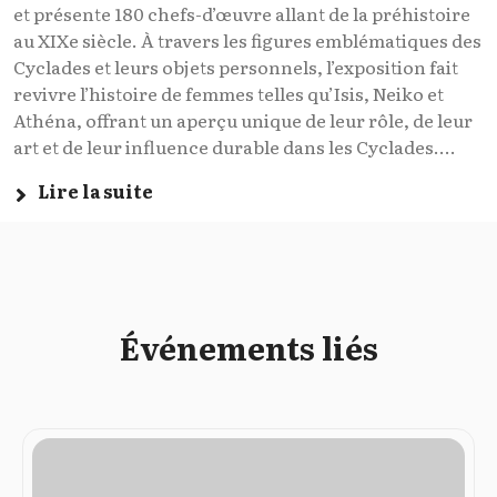
et présente 180 chefs-d’œuvre allant de la préhistoire
au XIXe siècle. À travers les figures emblématiques des
Cyclades et leurs objets personnels, l’exposition fait
revivre l’histoire de femmes telles qu’Isis, Neiko et
Athéna, offrant un aperçu unique de leur rôle, de leur
art et de leur influence durable dans les Cyclades....
Lire la suite
Événements liés