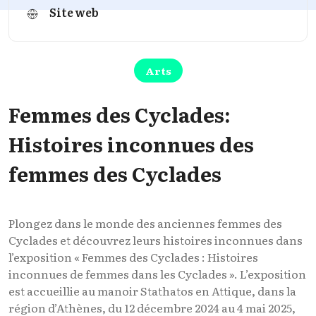
Site web
Arts
Femmes des Cyclades:
Histoires inconnues des
femmes des Cyclades
Plongez dans le monde des anciennes femmes des
Cyclades et découvrez leurs histoires inconnues dans
l’exposition « Femmes des Cyclades : Histoires
inconnues de femmes dans les Cyclades ». L’exposition
est accueillie au manoir Stathatos en Attique, dans la
région d’Athènes, du 12 décembre 2024 au 4 mai 2025,