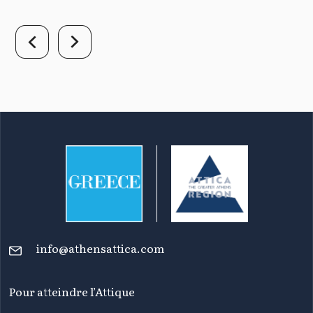
info@athensattica.com
Pour atteindre l’Attique