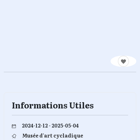
Informations Utiles
2024-12-12 - 2025-05-04
Musée d'art cycladique