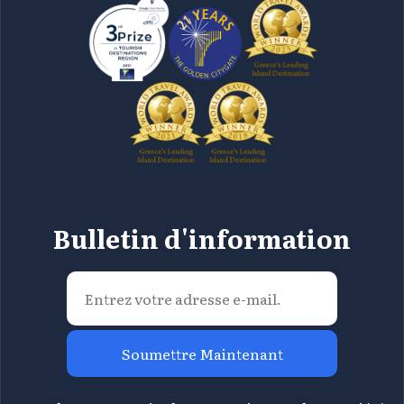
Bulletin d'information
Soumettre Maintenant