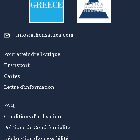
info@athensattica.com
Pour atteindre l’Attique
Transport
Cartes
Lettre d’information
FAQ
Conditions d’utilisation
Politique de Condifentialite
Déclaration d’accessibilité