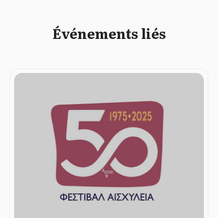
Événements liés