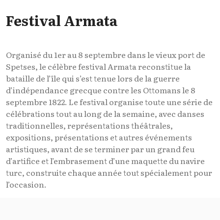
Festival Armata
Organisé du 1er au 8 septembre dans le vieux port de
Spetses, le célèbre festival Armata reconstitue la
bataille de l’île qui s’est tenue lors de la guerre
d’indépendance grecque contre les Ottomans le 8
septembre 1822. Le festival organise toute une série de
célébrations tout au long de la semaine, avec danses
traditionnelles, représentations théâtrales,
expositions, présentations et autres événements
artistiques, avant de se terminer par un grand feu
d’artifice et l’embrasement d’une maquette du navire
turc, construite chaque année tout spécialement pour
l’occasion.