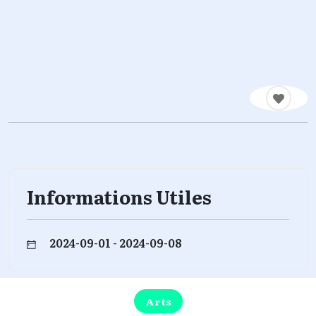
Informations Utiles
2024-09-01 - 2024-09-08
Arts