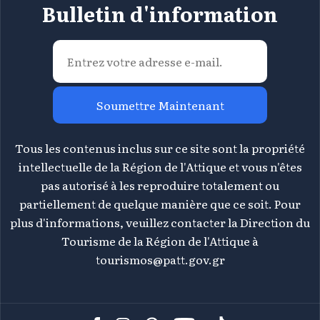
Bulletin d'information
Soumettre Maintenant
Tous les contenus inclus sur ce site sont la propriété
intellectuelle de la Région de l'Attique et vous n'êtes
pas autorisé à les reproduire totalement ou
partiellement de quelque manière que ce soit. Pour
plus d'informations, veuillez contacter la Direction du
Tourisme de la Région de l'Attique à
tourismos@patt.gov.gr