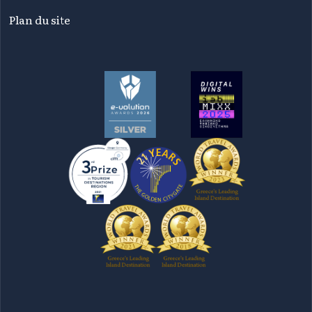
Plan du site