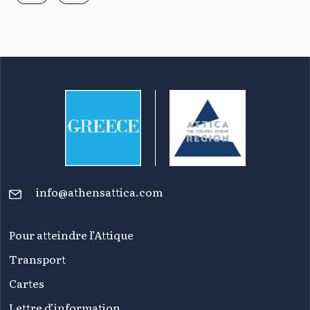
info@athensattica.com
Pour atteindre l’Attique
Transport
Cartes
Lettre d’information