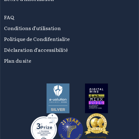
FAQ
Conditions d’utilisation
Politique de Condifentialite
Déclaration d’accessibilité
Plan du site