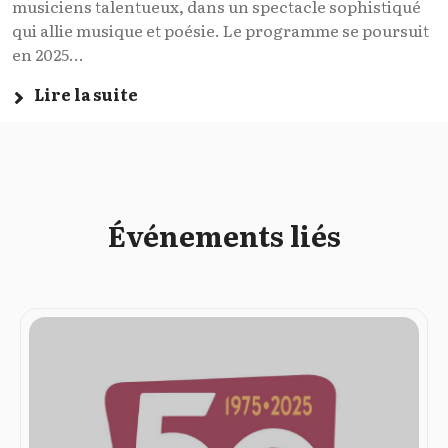
musiciens talentueux, dans un spectacle sophistiqué
qui allie musique et poésie. Le programme se poursuit
en 2025...
Lire la suite
Événements liés