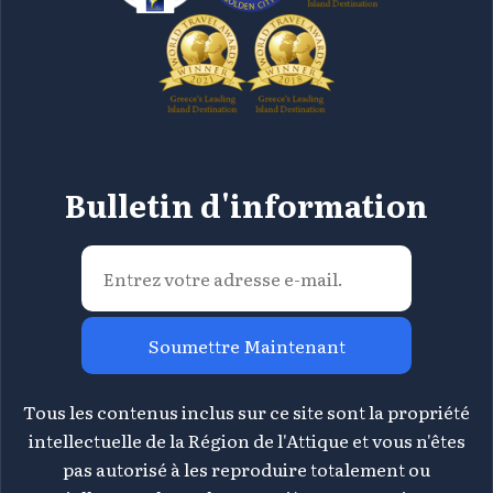
Bulletin d'information
Soumettre Maintenant
Tous les contenus inclus sur ce site sont la propriété
intellectuelle de la Région de l'Attique et vous n'êtes
pas autorisé à les reproduire totalement ou