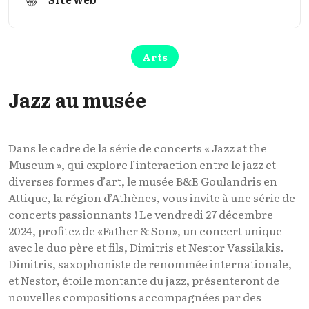
Arts
Jazz au musée
Dans le cadre de la série de concerts « Jazz at the
Museum », qui explore l’interaction entre le jazz et
diverses formes d’art, le musée B&E Goulandris en
Attique, la région d’Athènes, vous invite à une série de
concerts passionnants ! Le vendredi 27 décembre
2024, profitez de «Father & Son», un concert unique
avec le duo père et fils, Dimitris et Nestor Vassilakis.
Dimitris, saxophoniste de renommée internationale,
et Nestor, étoile montante du jazz, présenteront de
nouvelles compositions accompagnées par des