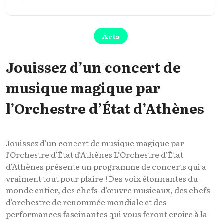
Arts
Jouissez d’un concert de
musique magique par
l’Orchestre d’État d’Athènes
Jouissez d’un concert de musique magique par
l’Orchestre d’État d’Athènes L’Orchestre d’État
d’Athènes présente un programme de concerts qui a
vraiment tout pour plaire ! Des voix étonnantes du
monde entier, des chefs-d’œuvre musicaux, des chefs
d’orchestre de renommée mondiale et des
performances fascinantes qui vous feront croire à la