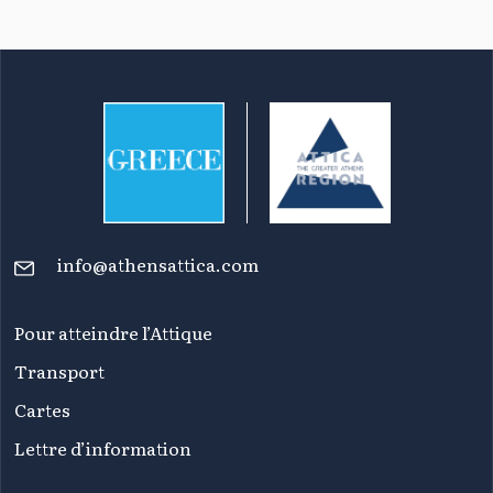
info@athensattica.com
Pour atteindre l’Attique
Transport
Cartes
Lettre d’information