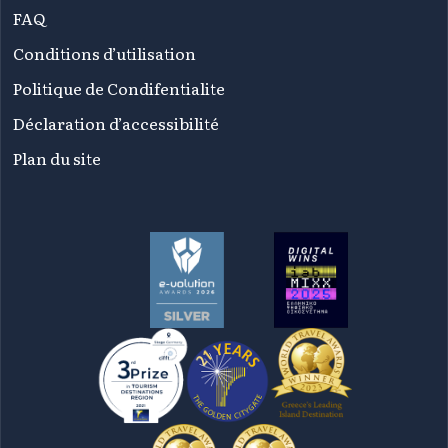
FAQ
Conditions d’utilisation
Politique de Condifentialite
Déclaration d’accessibilité
Plan du site