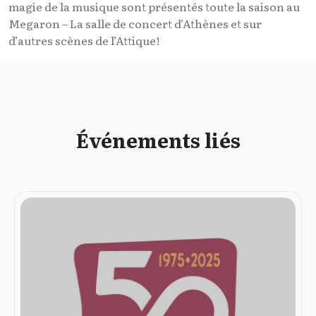
magie de la musique sont présentés toute la saison au
Megaron – La salle de concert d’Athènes et sur
d’autres scènes de l’Attique!
Événements liés