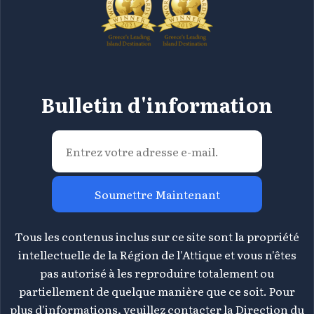
Bulletin d'information
Soumettre Maintenant
Tous les contenus inclus sur ce site sont la propriété
intellectuelle de la Région de l'Attique et vous n'êtes
pas autorisé à les reproduire totalement ou
partiellement de quelque manière que ce soit. Pour
plus d'informations, veuillez contacter la Direction du