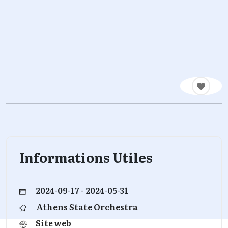
Informations Utiles
2024-09-17 - 2024-05-31
Athens State Orchestra
Site web