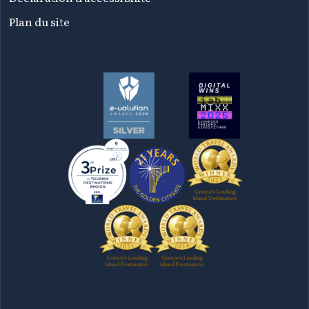
Plan du site