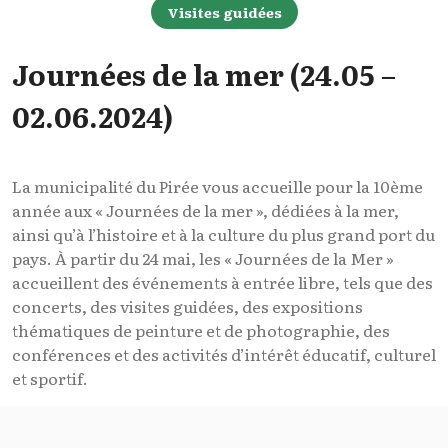
Visites guidées
Journées de la mer (24.05 –
02.06.2024)
La municipalité du Pirée vous accueille pour la 10ème
année aux « Journées de la mer », dédiées à la mer,
ainsi qu’à l’histoire et à la culture du plus grand port du
pays. À partir du 24 mai, les « Journées de la Mer »
accueillent des événements à entrée libre, tels que des
concerts, des visites guidées, des expositions
thématiques de peinture et de photographie, des
conférences et des activités d’intérêt éducatif, culturel
et sportif.