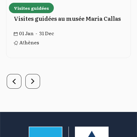
Visites guidées
Visites guidées au musée Maria Callas
01 Jan - 31 Dec
Athènes