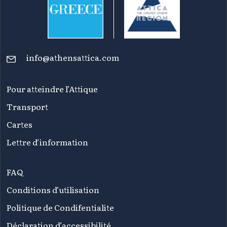
info@athensattica.com
Pour atteindre l’Attique
Transport
Cartes
Lettre d’information
FAQ
Conditions d’utilisation
Politique de Condifentialite
Déclaration d’accessibilité