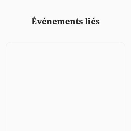
Événements liés