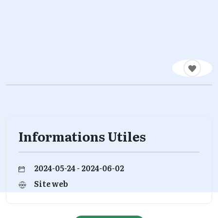
Informations Utiles
2024-05-24 - 2024-06-02
Site web