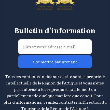
Bulletin d'information
Soumettre Maintenant
Tous les contenus inclus sur ce site sont la propriété
intellectuelle de la Région de l'Attique et vous n'êtes
pas autorisé à les reproduire totalement ou
partiellement de quelque manière que ce soit. Pour
plus d'informations, veuillez contacter la Direction du
Tourisme de la Région de l'Attique à