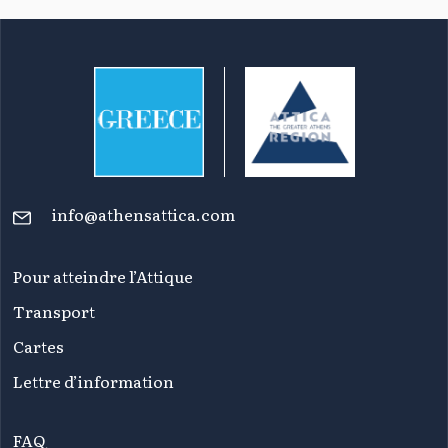
info@athensattica.com
Pour atteindre l’Attique
Transport
Cartes
Lettre d’information
FAQ