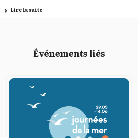
Lire la suite
Événements liés