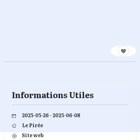
Informations Utiles
2025-05-26 - 2025-06-08
Le Pirée
Site web