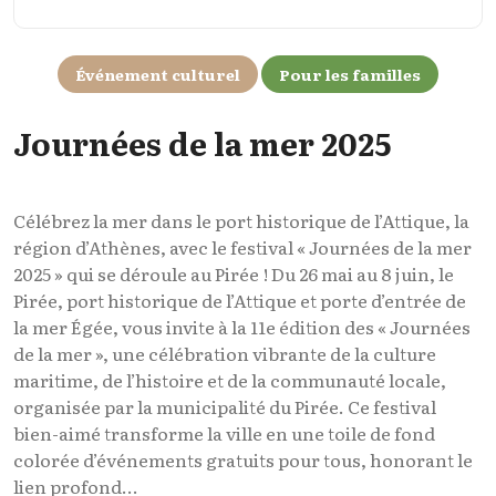
Événement culturel
Pour les familles
Journées de la mer 2025
Célébrez la mer dans le port historique de l’Attique, la
région d’Athènes, avec le festival « Journées de la mer
2025 » qui se déroule au Pirée ! Du 26 mai au 8 juin, le
Pirée, port historique de l’Attique et porte d’entrée de
la mer Égée, vous invite à la 11e édition des « Journées
de la mer », une célébration vibrante de la culture
maritime, de l’histoire et de la communauté locale,
organisée par la municipalité du Pirée. Ce festival
bien-aimé transforme la ville en une toile de fond
colorée d’événements gratuits pour tous, honorant le
lien profond...