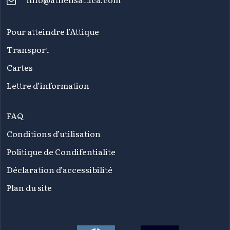
Pour atteindre l’Attique
Transport
Cartes
Lettre d’information
FAQ
Conditions d’utilisation
Politique de Condifentialite
Déclaration d’accessibilité
Plan du site