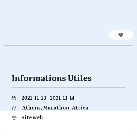
Informations Utiles
2021-11-13 - 2021-11-14
Athens, Marathon, Attica
Site web