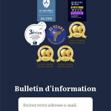
Bulletin d'information