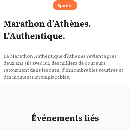
Sports
Marathon d’Athènes.
L’Authentique.
Le Marathon Authentique d’Athènes revient après
deux ans ! Et avec lui, des milliers de coureurs
retournent dans les rues, d’innombrables sourires et
des moments irremplaçables.
Événements liés