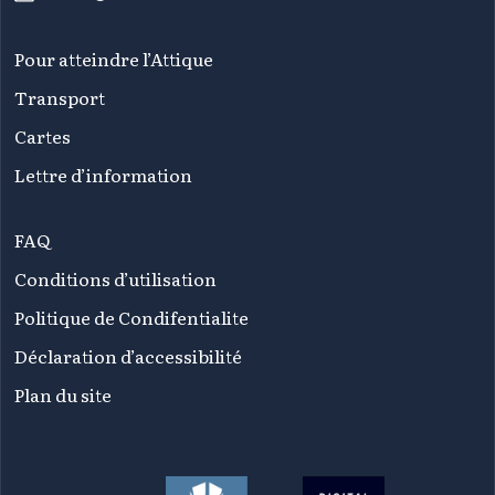
Pour atteindre l’Attique
Transport
Cartes
Lettre d’information
FAQ
Conditions d’utilisation
Politique de Condifentialite
Déclaration d’accessibilité
Plan du site