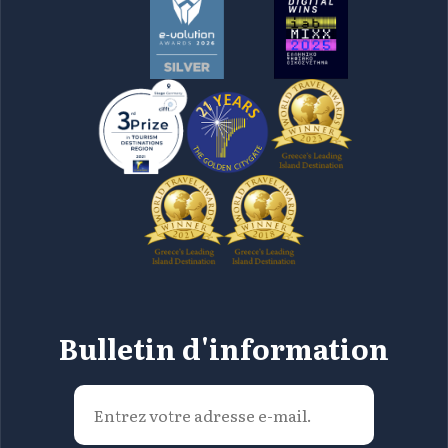
Bulletin d'information