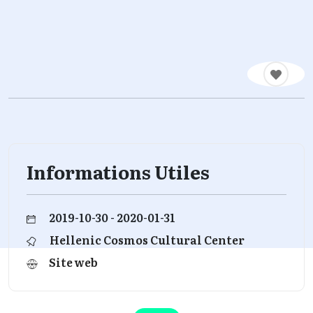
Informations Utiles
2019-10-30 - 2020-01-31
Hellenic Cosmos Cultural Center
Site web