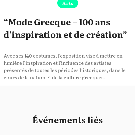
Arts
“Mode Grecque – 100 ans
d’inspiration et de création”
Avec ses 140 costumes, l’exposition vise à mettre en
lumière l’inspiration et l’influence des artistes
présentés de toutes les périodes historiques, dans le
cours de la nation et de la culture grecques.
Événements liés