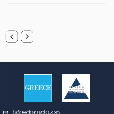
info@athensattica.com