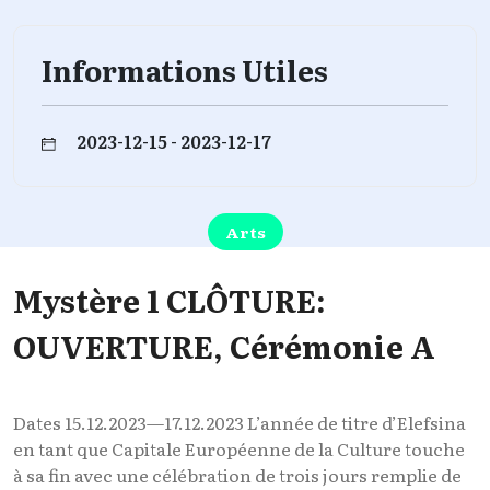
Informations Utiles
2023-12-15 - 2023-12-17
Arts
Mystère 1 CLÔTURE:
OUVERTURE, Cérémonie A
Dates 15.12.2023—17.12.2023 L’année de titre d’Elefsina
en tant que Capitale Européenne de la Culture touche
à sa fin avec une célébration de trois jours remplie de