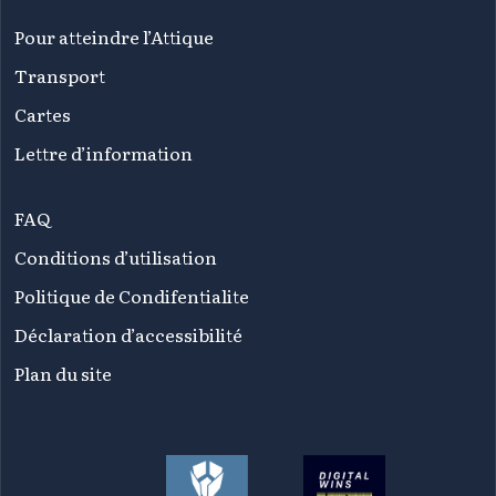
Pour atteindre l’Attique
Transport
Cartes
Lettre d’information
FAQ
Conditions d’utilisation
Politique de Condifentialite
Déclaration d’accessibilité
Plan du site