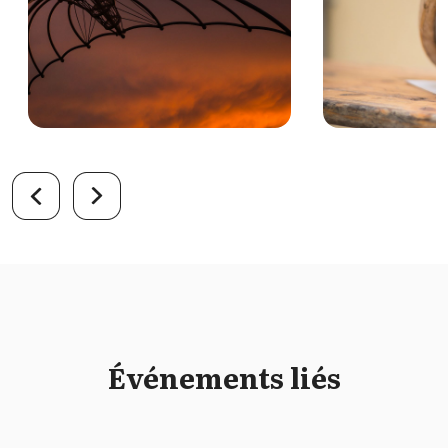
Événements liés