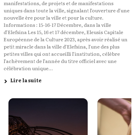
manifestations, de projets et de manifestations
uniques dans toute la ville, signalant l’ouverture d’une
nouvelle ère pour la ville et pour la culture.
Informations : 15-16-17 Décembre, dans la ville
d’Elefsina Les 15, 16 et 17 décembre, Eleusis Capitale
Européenne de la Culture 2023, après avoir réalisé un
petit miracle dans la ville d’Elefsina, l’une des plus
petites villes qui ont accueilli l’institution, célèbre
l’achèvement de l’année du titre officiel avec une
célébration unique...
Lire la suite