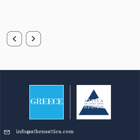
info@athensattica.com