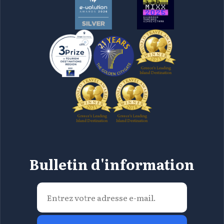
Bulletin d'information