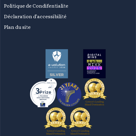
Politique de Condifentialite
Déclaration d’accessibilité
Plan du site