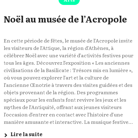
Noël au musée de l’Acropole
En cette période de fêtes, le musée de l’Acropole invite
les visiteurs de l’Attique, la région d’Athènes, à
célébrer Noël avec une variété d’activités festives pour
tous les âges. Découvrez l’exposition « Les anciennes
civilisations de la Basilicate : Trésors mis en lumière »,
où vous pouvez explorer l’art et la culture de
l’ancienne Œnotrie à travers des visites guidées et des
objets provenant de la région. Des programmes
spéciaux pour les enfants font revivre les jeux et les
mythes de l’Antiquité, offrant aux jeunes visiteurs
l’occasion d’entrer en contact avec l’histoire d’une
manière amusante et interactive. La musique festive...
Lire la suite