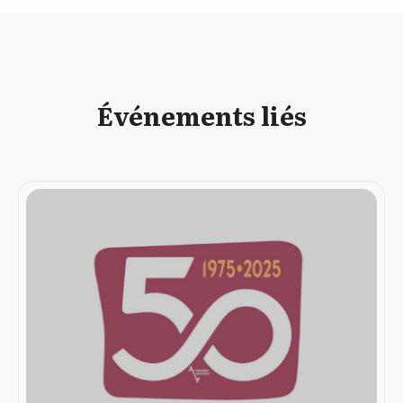
Événements liés