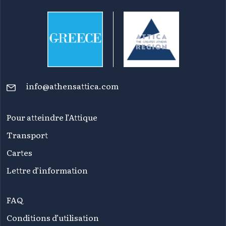
info@athensattica.com
Pour atteindre l’Attique
Transport
Cartes
Lettre d’information
FAQ
Conditions d’utilisation