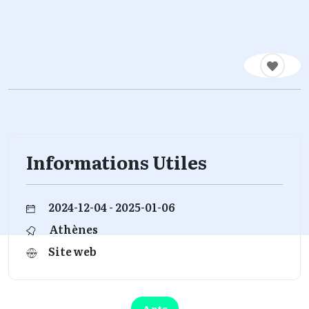
Informations Utiles
2024-12-04 - 2025-01-06
Athènes
Site web
Arts