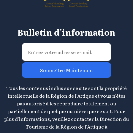
Bulletin d'information
Soumettre Maintenant
Tous les contenus inclus sur ce site sont la propriété
intellectuelle de la Région de l'Attique et vous n'êtes
pas autorisé à les reproduire totalement ou
partiellement de quelque manière que ce soit. Pour
plus d'informations, veuillez contacter la Direction du
Tourisme de la Région de l'Attique à