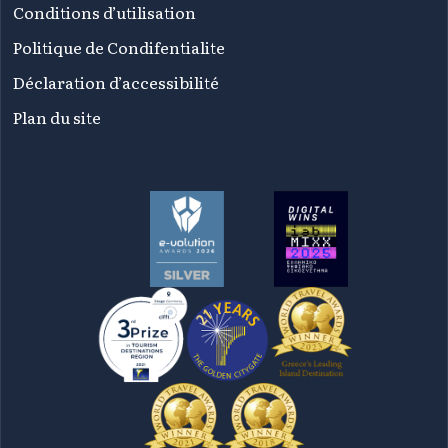
Conditions d’utilisation
Politique de Condifentialite
Déclaration d’accessibilité
Plan du site