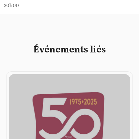
20h00
Événements liés