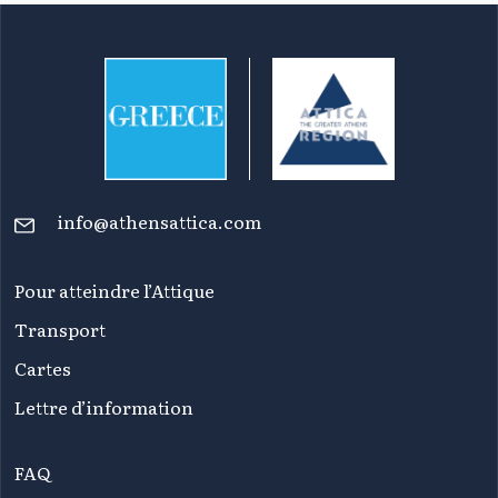
info@athensattica.com
Pour atteindre l’Attique
Transport
Cartes
Lettre d’information
FAQ