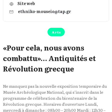
Site web
ethniko-mouseio@tap.gr
Arts
«Pour cela, nous avons
combattu»… Antiquités et
Révolution grecque
Ne manquez pas la nouvelle exposition temporaire du
Musée Archéologique National, qui s’inscrit dans le
programme de célébration du bicentenaire de la
Révolution grecque. Horaires d’ouverture Lundi,
mercredi à dimanche : 08h00 – 20h00 Mardi : 12h30 –