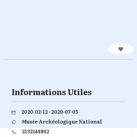
Informations Utiles
2020-02-12 - 2020-07-05
Musée Archéologique National
2132144862