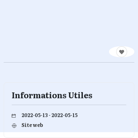
Informations Utiles
2022-05-13 - 2022-05-15
Site web