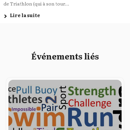
de Triathlon (qui à son tour...
Lire la suite
Événements liés