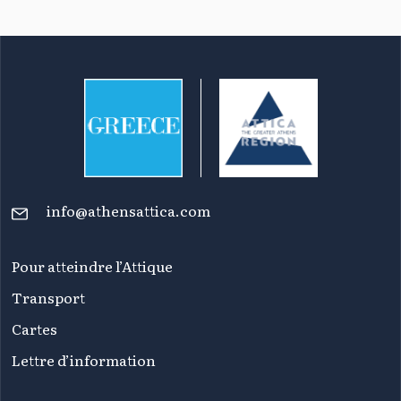
info@athensattica.com
Pour atteindre l’Attique
Transport
Cartes
Lettre d’information