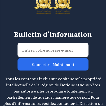
Bulletin d'information
Soumettre Maintenant
Tous les contenus inclus sur ce site sont la propriété
intellectuelle de la Région de l'Attique et vous n'êtes
pas autorisé à les reproduire totalement ou
partiellement de quelque manière que ce soit. Pour
plus d'informations, veuillez contacter la Direction du