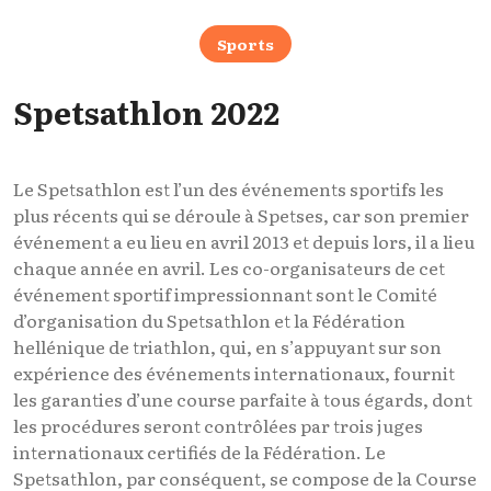
Sports
Spetsathlon 2022
Le Spetsathlon est l’un des événements sportifs les
plus récents qui se déroule à Spetses, car son premier
événement a eu lieu en avril 2013 et depuis lors, il a lieu
chaque année en avril. Les co-organisateurs de cet
événement sportif impressionnant sont le Comité
d’organisation du Spetsathlon et la Fédération
hellénique de triathlon, qui, en s’appuyant sur son
expérience des événements internationaux, fournit
les garanties d’une course parfaite à tous égards, dont
les procédures seront contrôlées par trois juges
internationaux certifiés de la Fédération. Le
Spetsathlon, par conséquent, se compose de la Course