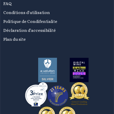
FAQ
Conditions d’utilisation
Politique de Condifentialite
Déclaration d’accessibilité
Plan du site