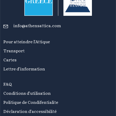
info@athensattica.com
Pour atteindre l’Attique
Transport
Cartes
Lettre d’information
FAQ
Conditions d’utilisation
Politique de Condifentialite
Déclaration d’accessibilité