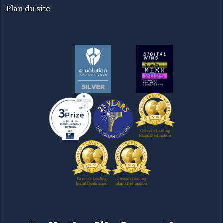
Plan du site