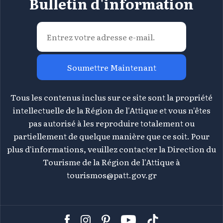
Bulletin d'information
Soumettre Maintenant
Tous les contenus inclus sur ce site sont la propriété
intellectuelle de la Région de l'Attique et vous n'êtes
pas autorisé à les reproduire totalement ou
partiellement de quelque manière que ce soit. Pour
plus d'informations, veuillez contacter la Direction du
Tourisme de la Région de l'Attique à
tourismos@patt.gov.gr