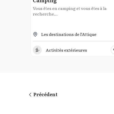
Camping
Vous êtes en camping et vous êtes à la
recherche...
Les destinations de l’Attique
Activités extérieures
Précédent