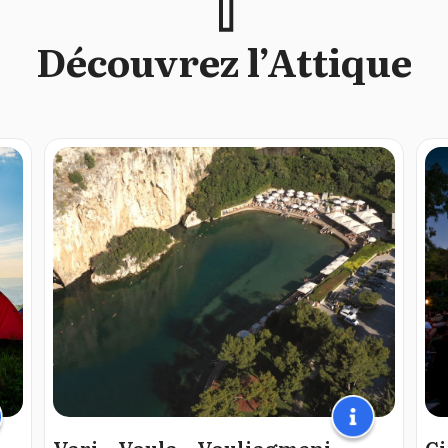
Découvrez l’Attique