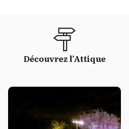
Découvrez l’Attique