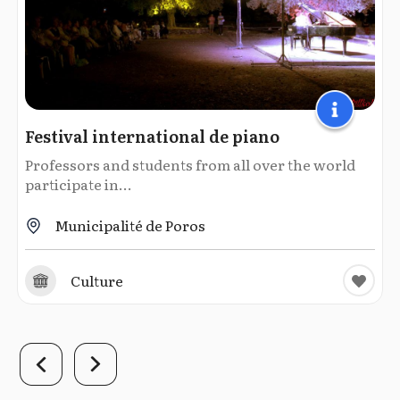
Festival international de piano
Professors and students from all over the world
participate in...
Municipalité de Poros
Culture