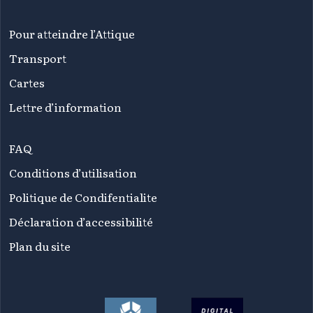
Pour atteindre l’Attique
Transport
Cartes
Lettre d’information
FAQ
Conditions d’utilisation
Politique de Condifentialite
Déclaration d’accessibilité
Plan du site