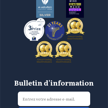
Bulletin d'information