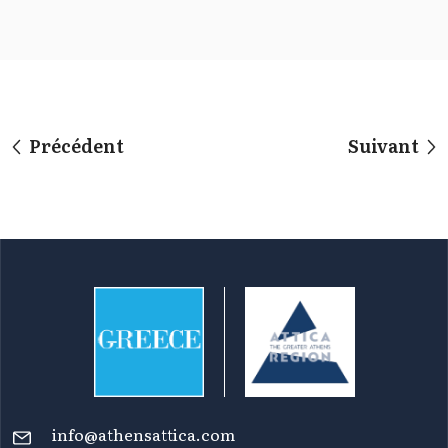
Précédent
Suivant
info@athensattica.com