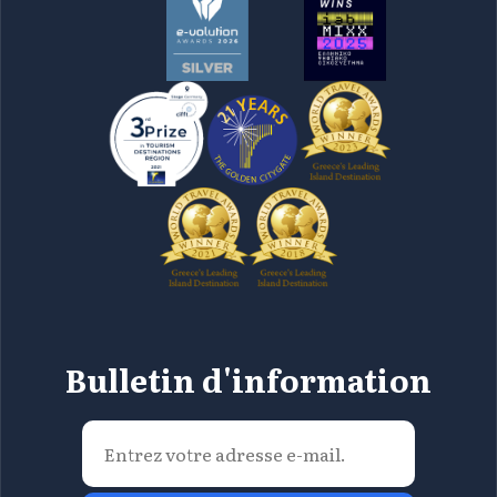
Bulletin d'information