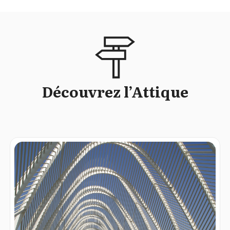
Découvrez l’Attique