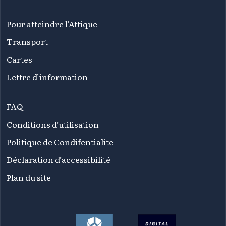
Pour atteindre l’Attique
Transport
Cartes
Lettre d’information
FAQ
Conditions d’utilisation
Politique de Condifentialite
Déclaration d’accessibilité
Plan du site