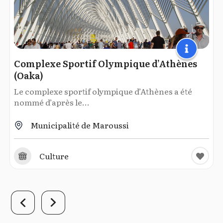
Complexe Sportif Olympique d’Athènes
(Oaka)
Le complexe sportif olympique d’Athènes a été
nommé d’après le...
Municipalité de Maroussi
Culture