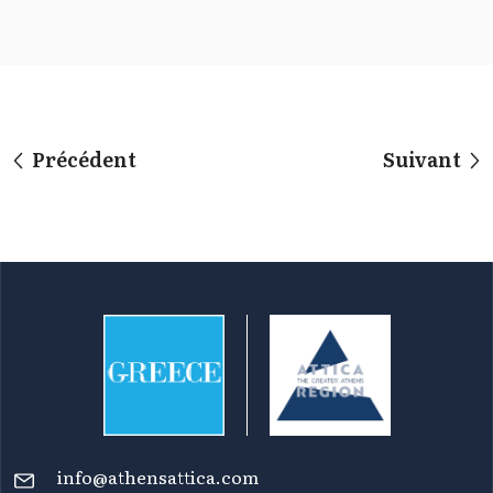
Précédent
Suivant
info@athensattica.com