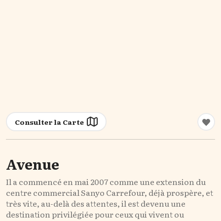
Consulter la Carte
Avenue
Il a commencé en mai 2007 comme une extension du
centre commercial Sanyo Carrefour, déjà prospère, et
très vite, au-delà des attentes, il est devenu une
destination privilégiée pour ceux qui vivent ou