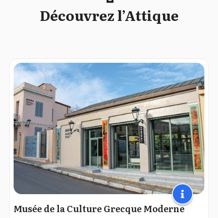
Découvrez l’Attique
Musée de la Culture Grecque Moderne