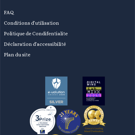
FAQ
Conditions d’utilisation
Politique de Condifentialite
Déclaration d’accessibilité
Plan du site