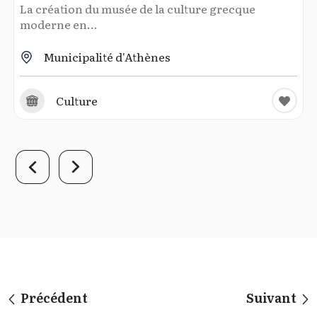
La création du musée de la culture grecque
moderne en...
Municipalité d'Athènes
Culture
Précédent
Suivant