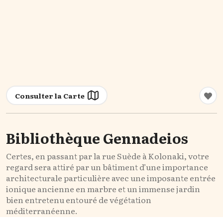
Consulter la Carte
Bibliothèque Gennadeios
Certes, en passant par la rue Suède à Kolonaki, votre
regard sera attiré par un bâtiment d’une importance
architecturale particulière avec une imposante entrée
ionique ancienne en marbre et un immense jardin
bien entretenu entouré de végétation
méditerranéenne.