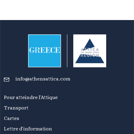
info@athensattica.com
Pour atteindre l’Attique
Transport
Cartes
Lettre d’information