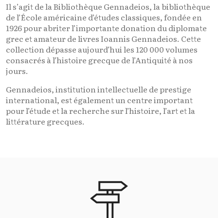
Il s’agit de la Bibliothèque Gennadeios, la bibliothèque
de l’École américaine d’études classiques, fondée en
1926 pour abriter l’importante donation du diplomate
grec et amateur de livres Ioannis Gennadeios. Cette
collection dépasse aujourd’hui les 120 000 volumes
consacrés à l’histoire grecque de l’Antiquité à nos
jours.
Gennadeios, institution intellectuelle de prestige
international, est également un centre important
pour l’étude et la recherche sur l’histoire, l’art et la
littérature grecques.