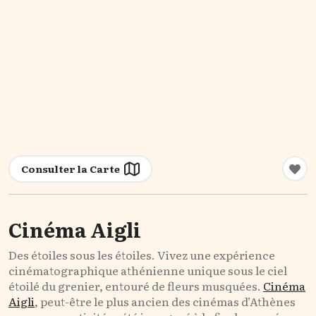
Consulter la Carte
Cinéma Aigli
Des étoiles sous les étoiles. Vivez une expérience
cinématographique athénienne unique sous le ciel
étoilé du grenier, entouré de fleurs musquées.
Cinéma
Aigli
, peut-être le plus ancien des cinémas d’Athènes