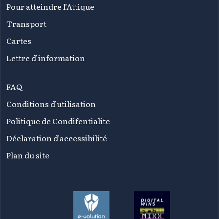
Pour atteindre l’Attique
Transport
Cartes
Lettre d’information
FAQ
Conditions d’utilisation
Politique de Condifentialite
Déclaration d’accessibilité
Plan du site