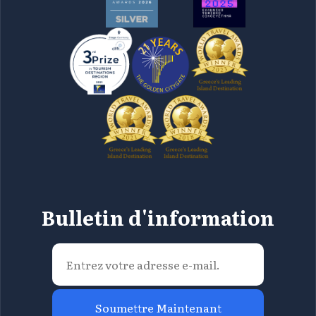
Bulletin d'information
Soumettre Maintenant