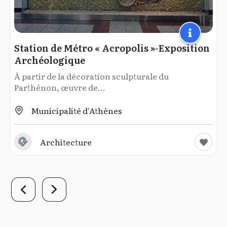
Station de Métro « Acropolis »-Exposition
Archéologique
À partir de la décoration sculpturale du
Parthénon, œuvre de...
Municipalité d'Athènes
Architecture