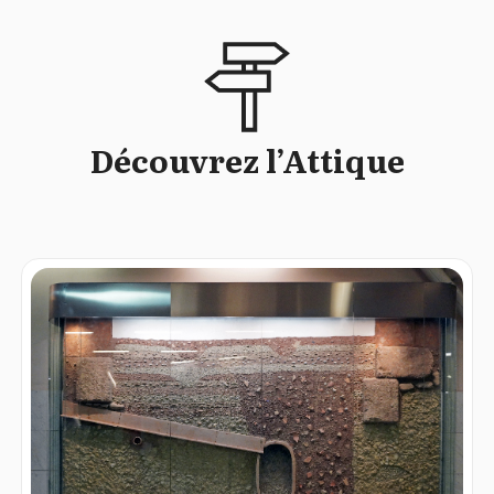
Découvrez l’Attique