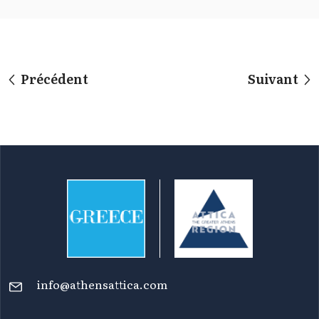
Précédent
Suivant
info@athensattica.com