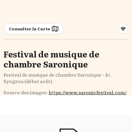
Consulter la Carte
Festival de musique de
chambre Saronique
Festival de musique de chambre Saronique – kt.
Syngrou (début août).
Source des images:
https://www.saronicfestival.com/