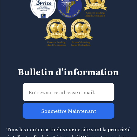
Bulletin d'information
Soumettre Maintenant
Tous les contenus inclus sur ce site sont la propriété