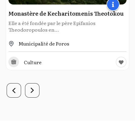
Monastère de Kecharitomenis Theotokou
Elle a été fondée par le père Epifanios
Theodoropoulos en...
Municipalité de Poros
Culture