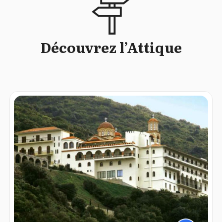
Découvrez l’Attique