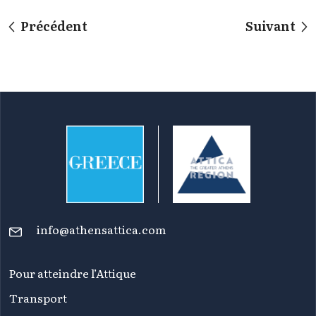
Précédent
Suivant
info@athensattica.com
Pour atteindre l’Attique
Transport