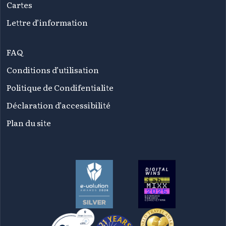
Cartes
Lettre d’information
FAQ
Conditions d’utilisation
Politique de Condifentialite
Déclaration d’accessibilité
Plan du site