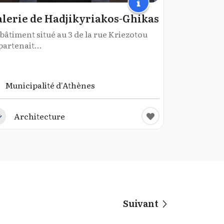
lerie de Hadjikyriakos-Ghikas
bâtiment situé au 3 de la rue Kriezotou
artenait...
Municipalité d'Athènes
Architecture
Suivant