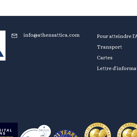
info@athensattica.com
Pour atteindre l’
Transport
Cartes
Lettre d’informa