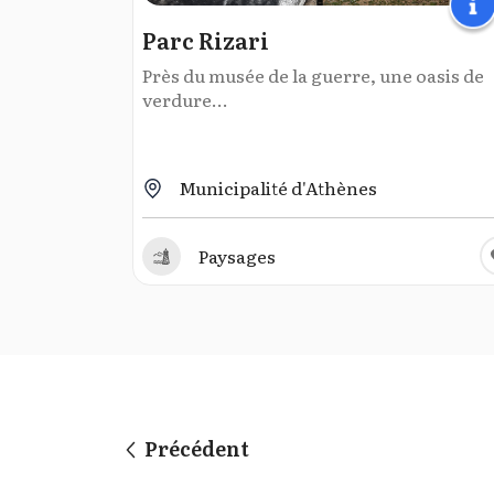
Parc Rizari
Près du musée de la guerre, une oasis de
verdure...
Municipalité d'Athènes
Paysages
Précédent