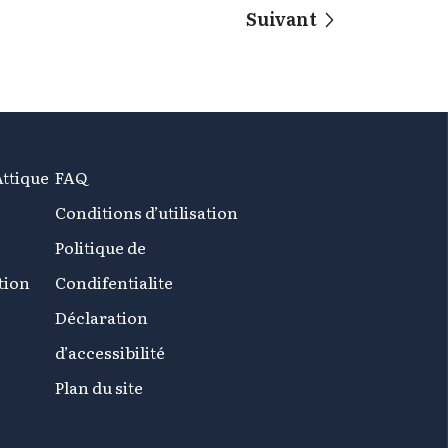
Suivant
Attique
FAQ
Conditions d’utilisation
Politique de
tion
Condifentialite
Déclaration
d’accessibilité
Plan du site