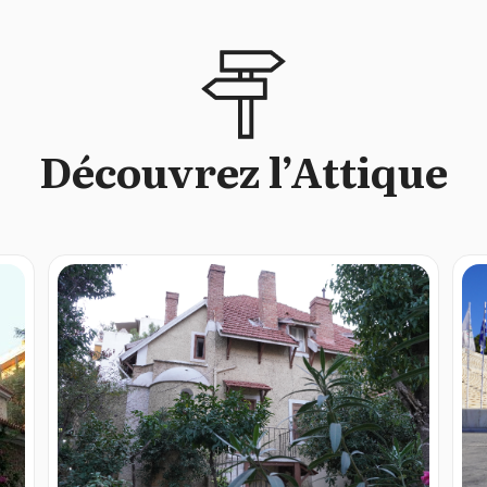
Découvrez l’Attique