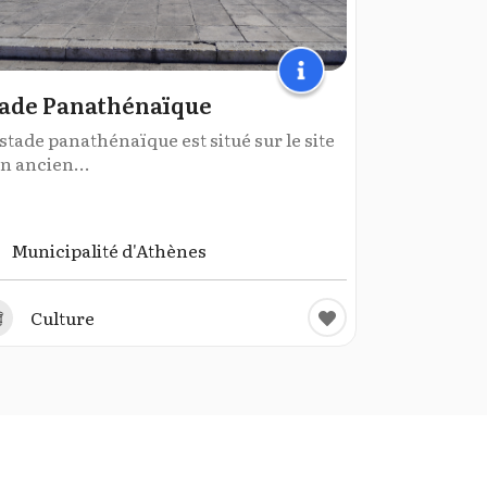
ade Panathénaïque
stade panathénaïque est situé sur le site
n ancien...
Municipalité d'Athènes
Culture