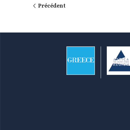
Précédent