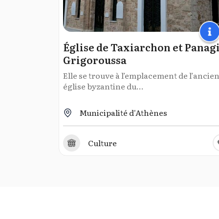
Église de Taxiarchon et Panag
Grigoroussa
Elle se trouve à l’emplacement de l’ancie
église byzantine du...
Municipalité d'Athènes
Culture