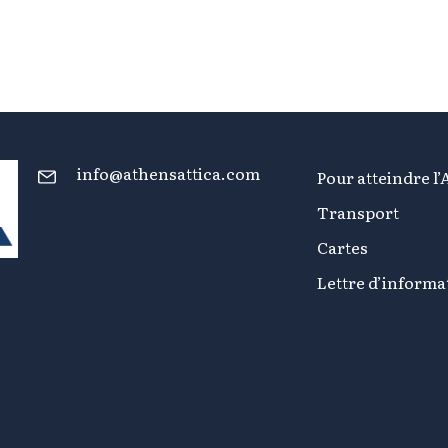
info@athensattica.com
Pour atteindre l’
Transport
Cartes
Lettre d’informa