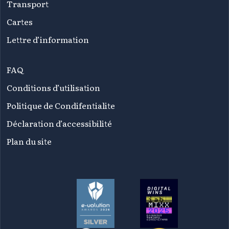
Transport
Cartes
Lettre d’information
FAQ
Conditions d’utilisation
Politique de Condifentialite
Déclaration d’accessibilité
Plan du site