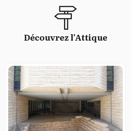
Découvrez l’Attique