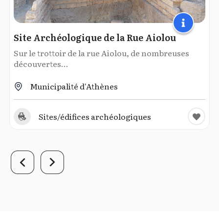
Site Archéologique de la Rue Aiolou
Sur le trottoir de la rue Aiolou, de nombreuses
découvertes...
Municipalité d'Athènes
Sites/édifices archéologiques