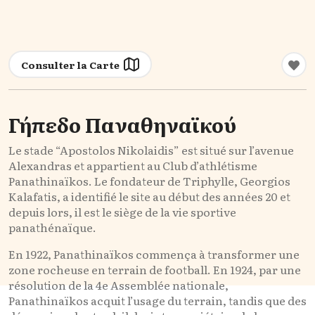
Consulter la Carte
Γήπεδο Παναθηναϊκού
Le stade “Apostolos Nikolaidis” est situé sur l’avenue
Alexandras et appartient au Club d’athlétisme
Panathinaïkos. Le fondateur de Triphylle, Georgios
Kalafatis, a identifié le site au début des années 20 et
depuis lors, il est le siège de la vie sportive
panathénaïque.
En 1922, Panathinaïkos commença à transformer une
zone rocheuse en terrain de football. En 1924, par une
résolution de la 4e Assemblée nationale,
Panathinaïkos acquit l’usage du terrain, tandis que des