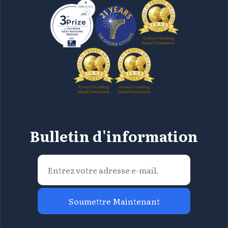
Bulletin d'information
Soumettre Maintenant