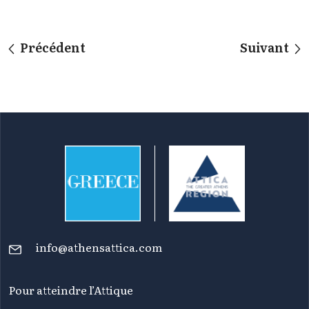
Précédent
Suivant
info@athensattica.com
Pour atteindre l’Attique