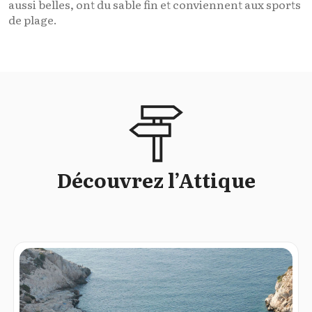
aussi belles, ont du sable fin et conviennent aux sports
de plage.
Découvrez l’Attique