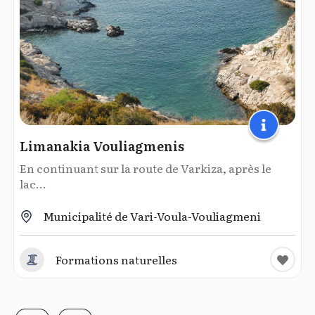
Limanakia Vouliagmenis
En continuant sur la route de Varkiza, après le
lac...
Municipalité de Vari-Voula-Vouliagmeni
Formations naturelles