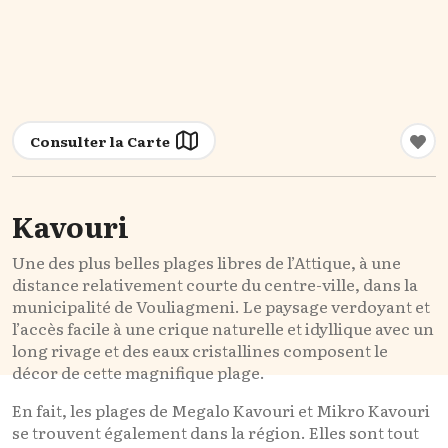
Consulter la Carte
Kavouri
Une des plus belles plages libres de l’Attique, à une
distance relativement courte du centre-ville, dans la
municipalité de Vouliagmeni. Le paysage verdoyant et
l’accès facile à une crique naturelle et idyllique avec un
long rivage et des eaux cristallines composent le
décor de cette magnifique plage.
En fait, les plages de Megalo Kavouri et Mikro Kavouri
se trouvent également dans la région. Elles sont tout