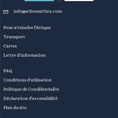
info@athensattica.com
Pour atteindre l’Attique
Transport
Cartes
Lettre d’information
FAQ
Conditions d’utilisation
Politique de Condifentialite
Déclaration d’accessibilité
Plan du site