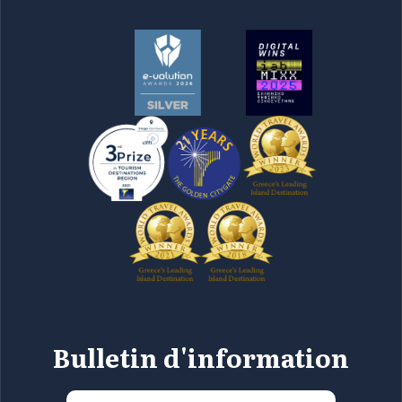
Bulletin d'information