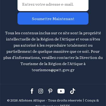
Soumettre Maintenant
Tous les contenus inclus sur ce site sont la propriété
intellectuelle de la Région de l'Attique et vous n'êtes
pas autorisé à les reproduire totalement ou
partiellement de quelque manière que ce soit. Pour
plus d'informations, veuillez contacter la Direction du
Tourisme de la Région de l'Attique à
tourismos@patt.gov.gr
©
2026 Athènes Attique - Tous droits réservés | Conçu &
WHY.
Développé par