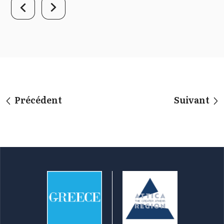
Précédent
Suivant