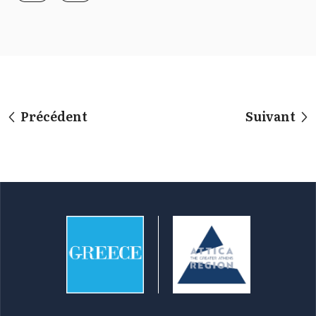
Précédent
Suivant