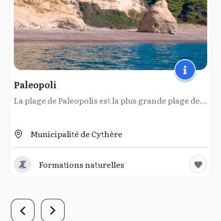
Paleopoli
La plage de Paleopolis est la plus grande plage de...
Municipalité de Cythère
Formations naturelles