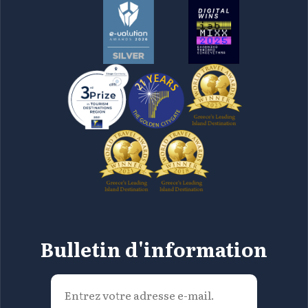
Bulletin d'information