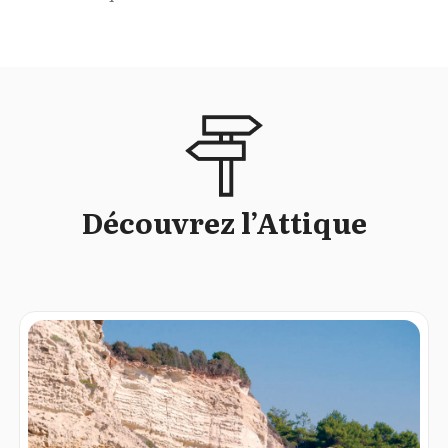
Découvrez l’Attique