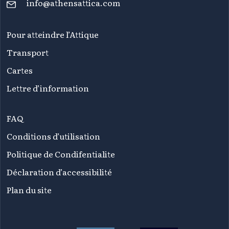
info@athensattica.com
Pour atteindre l’Attique
Transport
Cartes
Lettre d’information
FAQ
Conditions d’utilisation
Politique de Condifentialite
Déclaration d’accessibilité
Plan du site