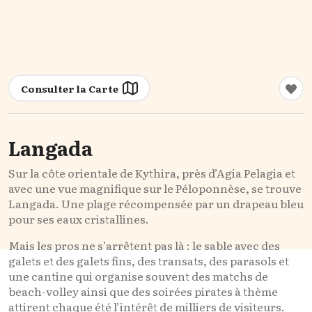
Consulter la Carte
Langada
Sur la côte orientale de Kythira, près d’Agia Pelagia et
avec une vue magnifique sur le Péloponnèse, se trouve
Langada. Une plage récompensée par un drapeau bleu
pour ses eaux cristallines.
Mais les pros ne s’arrêtent pas là : le sable avec des
galets et des galets fins, des transats, des parasols et
une cantine qui organise souvent des matchs de
beach-volley ainsi que des soirées pirates à thème
attirent chaque été l’intérêt de milliers de visiteurs.