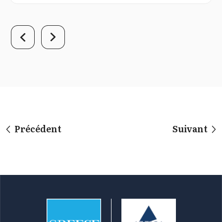
Précédent
Suivant