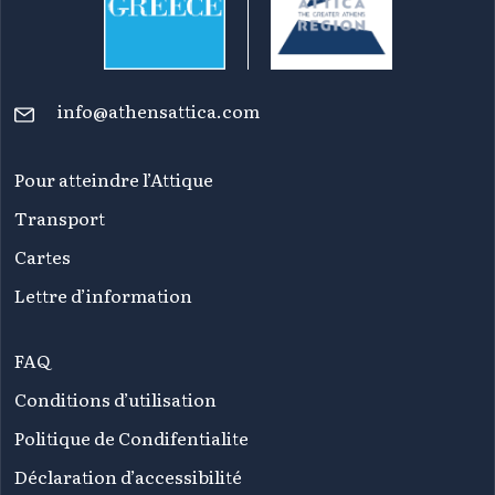
info@athensattica.com
Pour atteindre l’Attique
Transport
Cartes
Lettre d’information
FAQ
Conditions d’utilisation
Politique de Condifentialite
Déclaration d’accessibilité