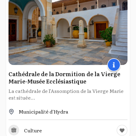
Cathédrale de la Dormition de la Vierge
Marie-Musée Ecclésiastique
La cathédrale de l’Assomption de la Vierge Marie
est située...
Municipalité d'Hydra
Culture