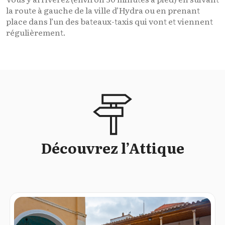
la route à gauche de la ville d’Hydra ou en prenant
place dans l’un des bateaux-taxis qui vont et viennent
régulièrement.
Découvrez l’Attique