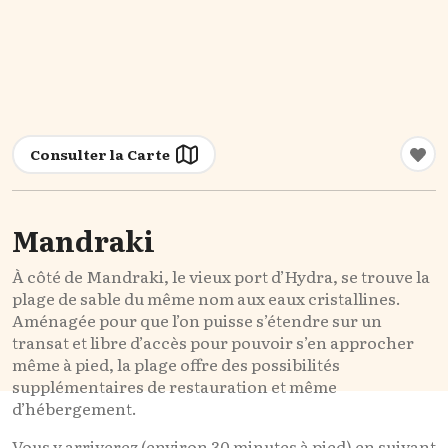
Consulter la Carte
Mandraki
À côté de Mandraki, le vieux port d’Hydra, se trouve la
plage de sable du même nom aux eaux cristallines.
Aménagée pour que l’on puisse s’étendre sur un
transat et libre d’accès pour pouvoir s’en approcher
même à pied, la plage offre des possibilités
supplémentaires de restauration et même
d’hébergement.
Vous y arriverez (environ 30 minutes à pied) en suivant