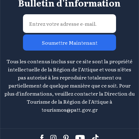
Bulletin d'information
Soumettre Maintenant
Tous les contenus inclus sur ce site sont la propriété
intellectuelle de la Région de l'Attique et vous n'êtes
pas autorisé à les reproduire totalement ou
partiellement de quelque manière que ce soit. Pour
plus d'informations, veuillez contacter la Direction du
Tourisme de la Région de l'Attique à
tourismos@patt.gov.gr