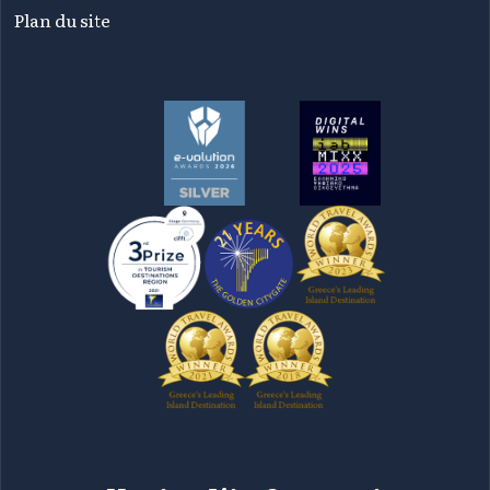
Plan du site