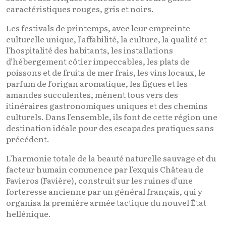
caractéristiques rouges, gris et noirs.
Les festivals de printemps, avec leur empreinte
culturelle unique, l’affabilité, la culture, la qualité et
l’hospitalité des habitants, les installations
d’hébergement côtier impeccables, les plats de
poissons et de fruits de mer frais, les vins locaux, le
parfum de l’origan aromatique, les figues et les
amandes succulentes, mènent tous vers des
itinéraires gastronomiques uniques et des chemins
culturels. Dans l’ensemble, ils font de cette région une
destination idéale pour des escapades pratiques sans
précédent.
L’harmonie totale de la beauté naturelle sauvage et du
facteur humain commence par l’exquis Château de
Favieros (Favière), construit sur les ruines d’une
forteresse ancienne par un général français, qui y
organisa la première armée tactique du nouvel État
hellénique.