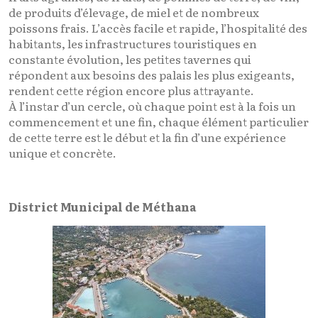
de produits d’élevage, de miel et de nombreux
poissons frais. L’accès facile et rapide, l’hospitalité des
habitants, les infrastructures touristiques en
constante évolution, les petites tavernes qui
répondent aux besoins des palais les plus exigeants,
rendent cette région encore plus attrayante.
À l’instar d’un cercle, où chaque point est à la fois un
commencement et une fin, chaque élément particulier
de cette terre est le début et la fin d’une expérience
unique et concrète.
District Municipal de Méthana