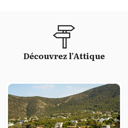
Découvrez l’Attique