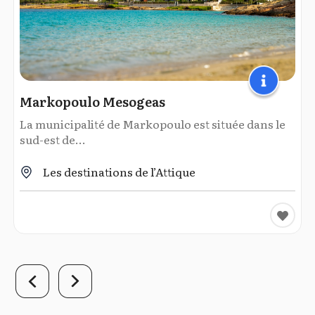
Markopoulo Mesogeas
La municipalité de Markopoulo est située dans le
sud-est de...
Les destinations de l’Attique