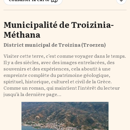
Municipalité de Troizinia-
Méthana
District municipal de Troizina (Troezen)
Visiter cette terre, c’est comme voyager dans le temps.
Il y a des siècles, avec des images entrelacées, des
souvenirs et des expériences, cela aboutit à une
empreinte complète du patrimoine géologique,
spirituel, historique, culturel et civil de la Grèce.
Comme un roman, qui maintient l’intérêt du lecteur
jusqu’à la dernière page…