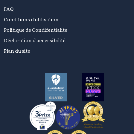
FAQ
Conditions d’utilisation
Politique de Condifentialite
Déclaration d’accessibilité
Plan du site