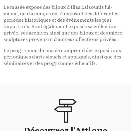
Le musée expose des bijoux d’Ilias Lalaounis lui-
même, qu’il a conçus en s’inspirant des différentes
périodes historiques et des événements les plus
importants. Sont également exposés sa collection
privée, ses archives ainsi que des bijoux et des micro-
sculptures provenant d’autres collections privées.
Le programme du musée comprend des expositions
périodiques d’arts visuels et appliqués, ainsi que des
séminaires et des programmes éducatifs.
Découvrez l’Attique