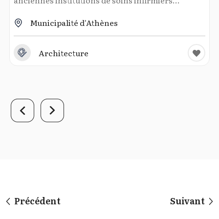
Municipalité d'Athènes
Architecture
Précédent
Suivant