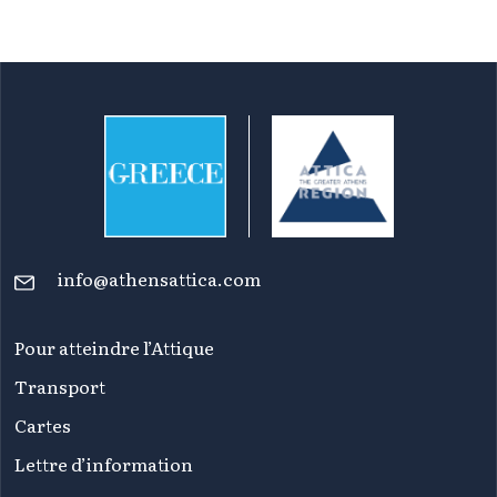
info@athensattica.com
Pour atteindre l’Attique
Transport
Cartes
Lettre d’information