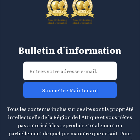
Bulletin d'information
Soumettre Maintenant
Tous les contenus inclus sur ce site sont la propriété
intellectuelle de la Région de l'Attique et vous n'êtes
pas autorisé à les reproduire totalement ou
partiellement de quelque manière que ce soit. Pour