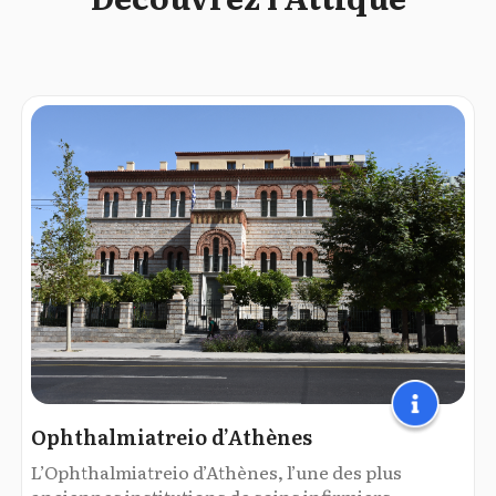
Ophthalmiatreio d’Athènes
L’Ophthalmiatreio d’Athènes, l’une des plus
anciennes institutions de soins infirmiers...