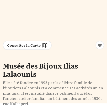
Consulter la Carte
Musée des Bijoux Ilias
Lalaounis
Elle a été fondée en 1993 par la célèbre famille de
bijoutiers Lalaounis et a commencé ses activités un an
plus tard. Il est installé dans le bâtiment qui était
l’ancien atelier familial, un bâtiment des années 1930,
rue Kallisperi.