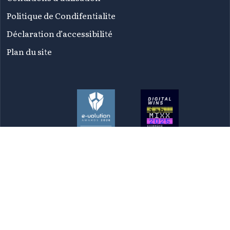
Politique de Condifentialite
Déclaration d’accessibilité
Plan du site