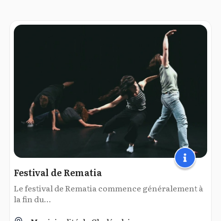
Festival de Rematia
Le festival de Rematia commence généralement à
la fin du...