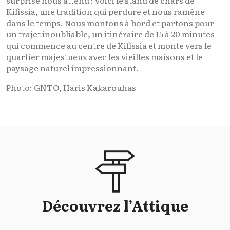
Kifissia, une tradition qui perdure et nous ramène
dans le temps. Nous montons à bord et partons pour
un trajet inoubliable, un itinéraire de 15 à 20 minutes
qui commence au centre de Kifissia et monte vers le
quartier majestueux avec les vieilles maisons et le
paysage naturel impressionnant.
Photo: GNTO, Haris Kakarouhas
Découvrez l’Attique