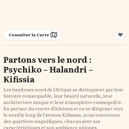
Consulter la Carte
Partons vers le nord :
Psychiko – Halandri –
Kifissia
Les banlieues nord de l’Attique se distinguent par leur
histoire remarquable, leur beauté naturelle, leur
architecture unique et leur atmosphère cosmopolite.
En partant du centre d’Athènes et en se dirigeant vers
le nord le long de l’avenue Kifissias, nous traversons
des quartiers magnifiques, chacun avec ses
caractéristiques et son ambiance uniques.