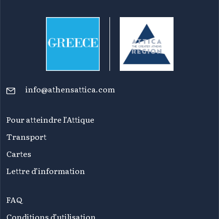
info@athensattica.com
Pour atteindre l’Attique
Transport
Cartes
Lettre d’information
FAQ
Conditions d’utilisation