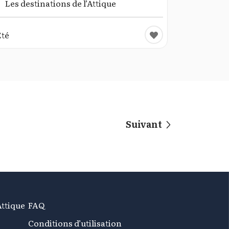
Les destinations de l’Attique
Été
Suivant
Attique
FAQ
Conditions d’utilisation