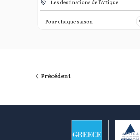
Les destinations de l’Attique
Pour chaque saison
Précédent