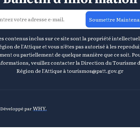
Soumettre Maintena
s contenus inclus sur ce site sont la propriété intellectuel
égion de l'Attique et vous n'êtes pas autorisé à les reprodui
ement ou partiellement de quelque manière que ce soit. Pou
nformations, veuillez contacter la Direction du Tourisme d
Région de l'Attique à
tourismos@patt.gov.gr
WHY.
& Développé par