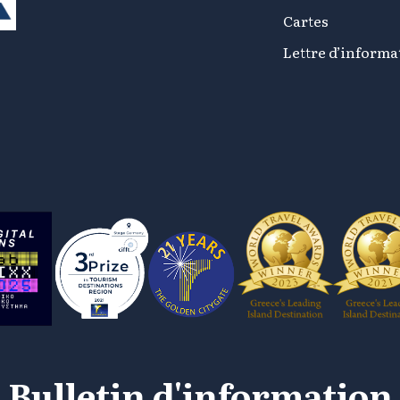
Cartes
Lettre d’informa
Bulletin d'information