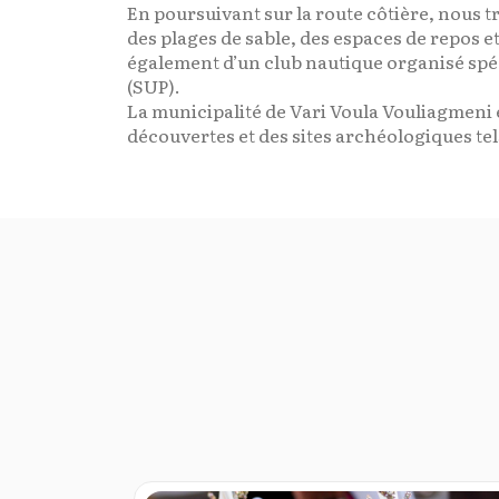
En poursuivant sur la route côtière, nous t
des plages de sable, des espaces de repos et
également d’un club nautique organisé spéci
(SUP).
La municipalité de Vari Voula Vouliagmeni e
découvertes et des sites archéologiques tel