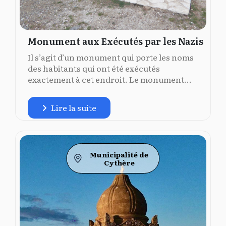
Monument aux Exécutés par les Nazis
Il s’agit d’un monument qui porte les noms
des habitants qui ont été exécutés
exactement à cet endroit. Le monument...
Lire la suite
Municipalité de
Cythère