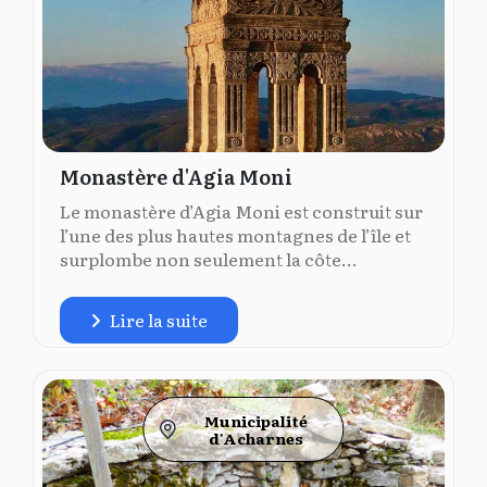
Monastère d'Agia Moni
Le monastère d’Agia Moni est construit sur
l’une des plus hautes montagnes de l’île et
surplombe non seulement la côte...
Lire la suite
Municipalité
d'Acharnes