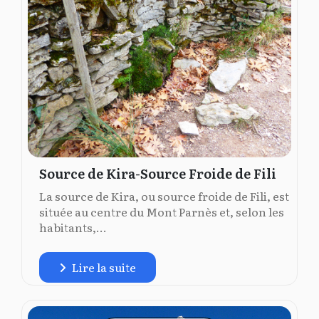
Source de Kira-Source Froide de Fili
La source de Kira, ou source froide de Fili, est
située au centre du Mont Parnès et, selon les
habitants,...
Lire la suite