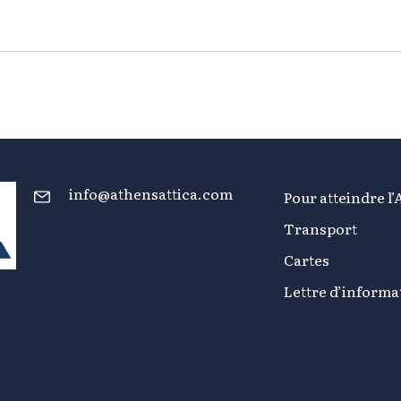
info@athensattica.com
Pour atteindre l’
Transport
Cartes
Lettre d’informa