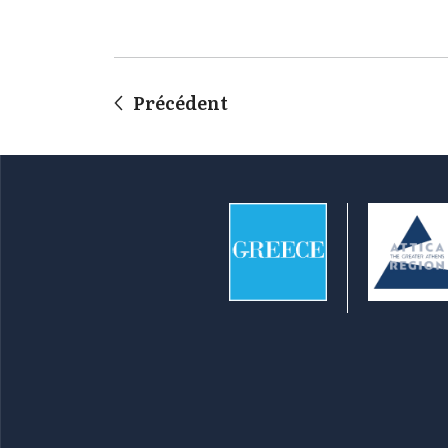
Précédent