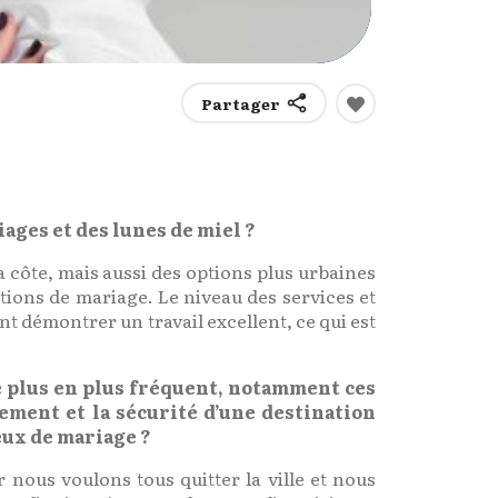
Partager
iages et des lunes de miel ?
 la côte, mais aussi des options plus urbaines
tions de mariage. Le niveau des services et
t démontrer un travail excellent, ce qui est
de plus en plus fréquent, notamment ces
ement et la sécurité d’une destination
œux de mariage ?
nous voulons tous quitter la ville et nous