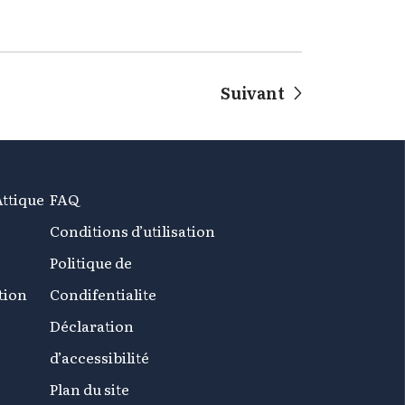
Suivant
Attique
FAQ
Conditions d’utilisation
Politique de
tion
Condifentialite
Déclaration
d’accessibilité
Plan du site