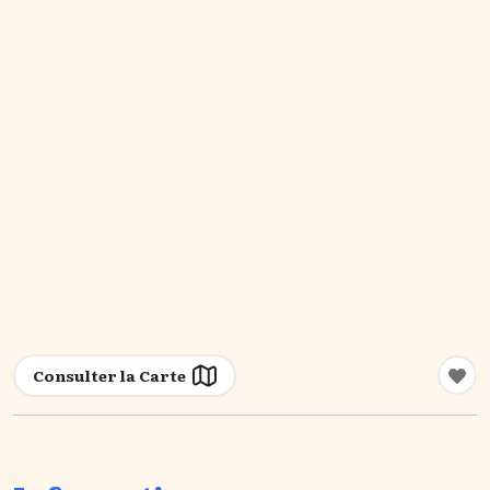
Consulter la Carte