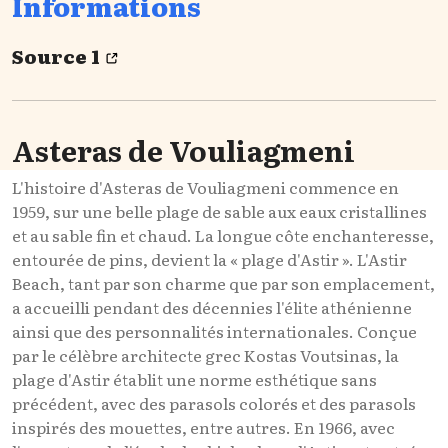
Informations
Source 1
Asteras de Vouliagmeni
L'histoire d'Asteras de Vouliagmeni commence en
1959, sur une belle plage de sable aux eaux cristallines
et au sable fin et chaud. La longue côte enchanteresse,
entourée de pins, devient la « plage d'Astir ». L'Astir
Beach, tant par son charme que par son emplacement,
a accueilli pendant des décennies l'élite athénienne
ainsi que des personnalités internationales. Conçue
par le célèbre architecte grec Kostas Voutsinas, la
plage d'Astir établit une norme esthétique sans
précédent, avec des parasols colorés et des parasols
inspirés des mouettes, entre autres. En 1966, avec