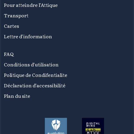
Pour atteindre l’Attique
Transport
Cartes
Lettre d’information
FAQ
Conditions d’utilisation
Politique de Condifentialite
Déclaration d’accessibilité
Plan du site