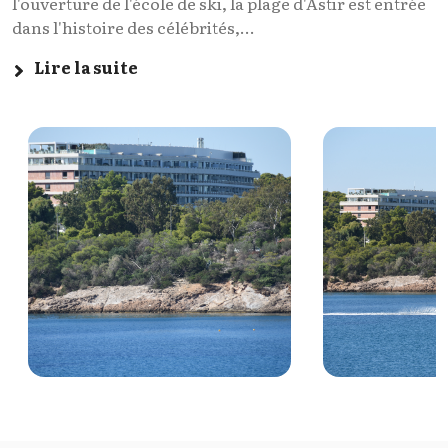
l'ouverture de l'école de ski, la plage d'Astir est entrée
dans l'histoire des célébrités,...
Lire la suite