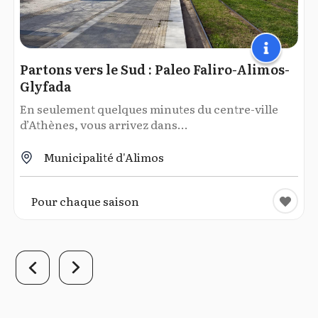
Partons vers le Sud : Paleo Faliro-Alimos-
Glyfada
En seulement quelques minutes du centre-ville
d’Athènes, vous arrivez dans...
Municipalité d'Alimos
Pour chaque saison