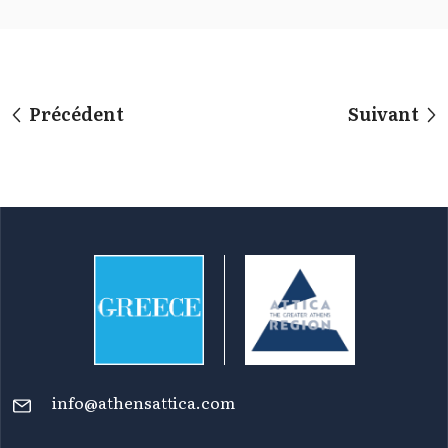
Précédent
Suivant
info@athensattica.com