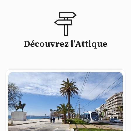
Découvrez l’Attique