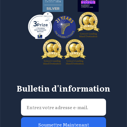
Bulletin d'information
Soumettre Maintenant