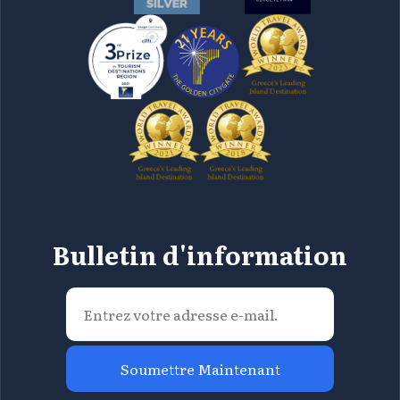
Bulletin d'information
Soumettre Maintenant