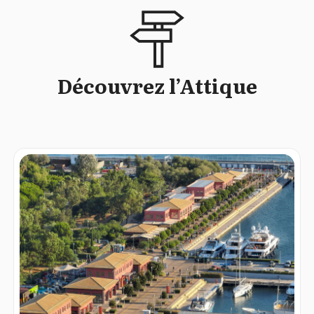
Découvrez l’Attique