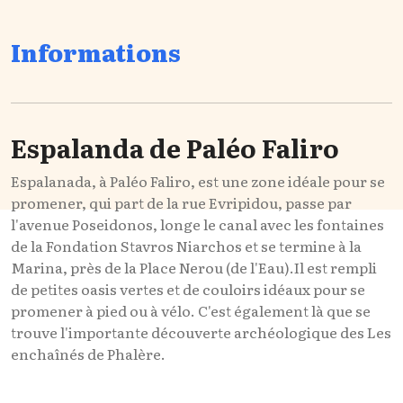
Informations
Espalanda de Paléo Faliro
Espalanada, à Paléo Faliro, est une zone idéale pour se
promener, qui part de la rue Evripidou, passe par
l'avenue Poseidonos, longe le canal avec les fontaines
de la Fondation Stavros Niarchos et se termine à la
Marina, près de la Place Nerou (de l'Eau).Il est rempli
de petites oasis vertes et de couloirs idéaux pour se
promener à pied ou à vélo. C'est également là que se
trouve l'importante découverte archéologique des Les
enchaînés de Phalère.