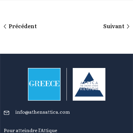
Précédent
Suivant
info@athensattica.com
Pour atteindre l’Attique