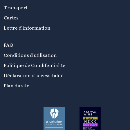
Transport
Cartes
Lettre d’information
FAQ
Conditions d’utilisation
Politique de Condifentialite
Déclaration d’accessibilité
Plan du site