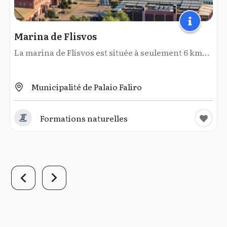
Marina de Flisvos
La marina de Flisvos est située à seulement 6 km...
Municipalité de Palaio Faliro
Formations naturelles