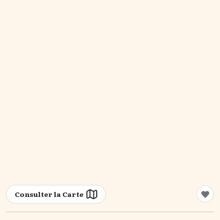
Consulter la Carte