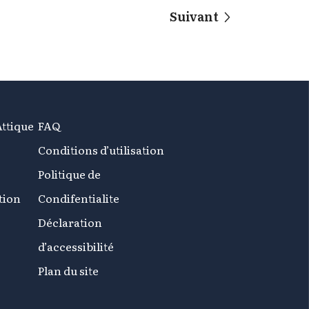
Suivant
Attique
FAQ
Conditions d’utilisation
Politique de
tion
Condifentialite
Déclaration
d’accessibilité
Plan du site