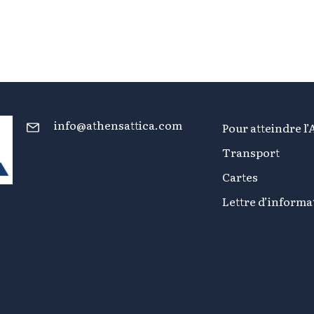
info@athensattica.com
Pour atteindre l’
Transport
Cartes
Lettre d’informa