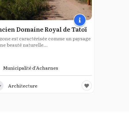
cien Domaine Royal de Tatoï
 zone est caractérisée comme un paysage
ne beauté naturelle...
Municipalité d'Acharnes
Architecture