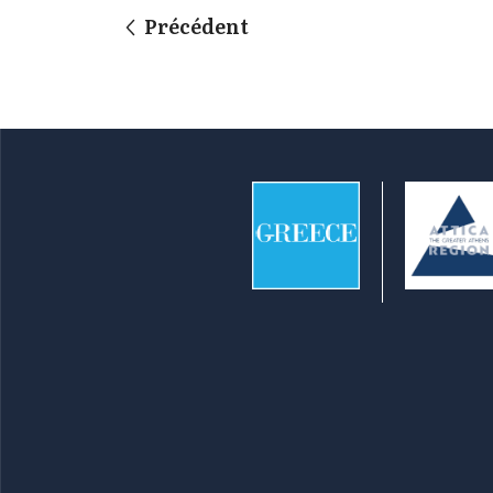
Précédent