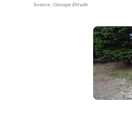
Source : Groupe d’étude