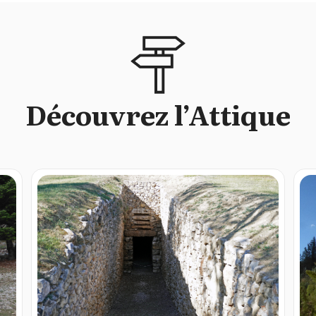
Découvrez l’Attique