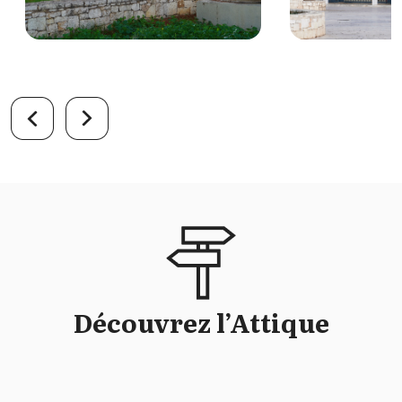
Découvrez l’Attique