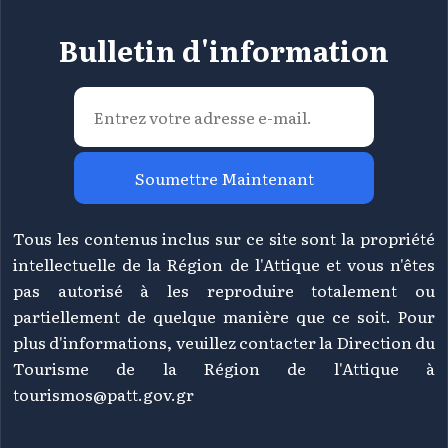
Bulletin d'information
Soumettre Maintenant
Tous les contenus inclus sur ce site sont la propriété
intellectuelle de la Région de l'Attique et vous n'êtes
pas autorisé à les reproduire totalement ou
partiellement de quelque manière que ce soit. Pour
plus d'informations, veuillez contacter la Direction du
Tourisme de la Région de l'Attique à
tourismos@patt.gov.gr