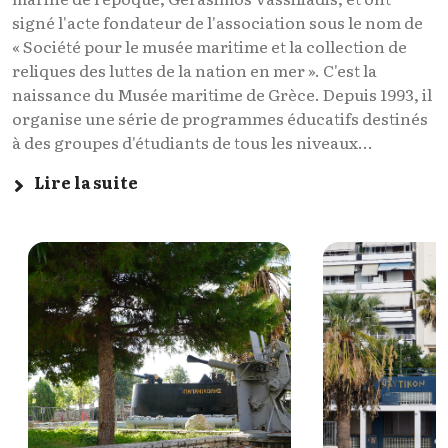
signé l'acte fondateur de l'association sous le nom de
« Société pour le musée maritime et la collection de
reliques des luttes de la nation en mer ». C'est la
naissance du Musée maritime de Grèce. Depuis 1993, il
organise une série de programmes éducatifs destinés
à des groupes d'étudiants de tous les niveaux...
Lire la suite