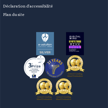
Déclaration d’accessibilité
Plan du site