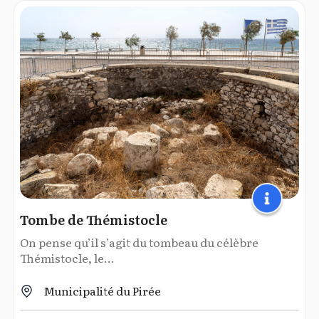
Tombe de Thémistocle
On pense qu’il s’agit du tombeau du célèbre
Thémistocle, le...
Municipalité du Pirée