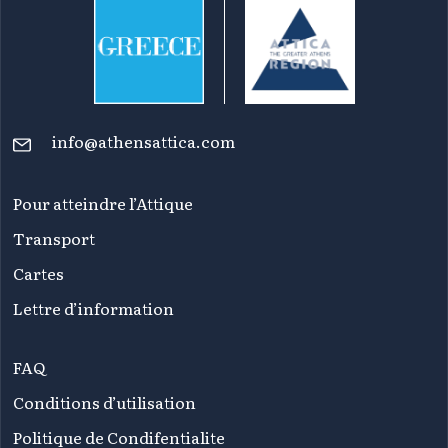
info@athensattica.com
Pour atteindre l’Attique
Transport
Cartes
Lettre d’information
FAQ
Conditions d’utilisation
Politique de Condifentialite