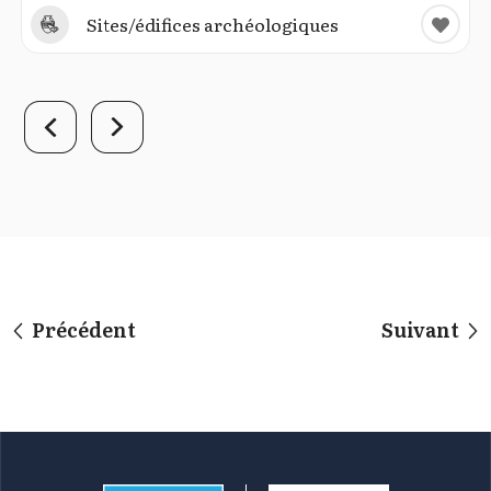
Sites/édifices archéologiques
Précédent
Suivant