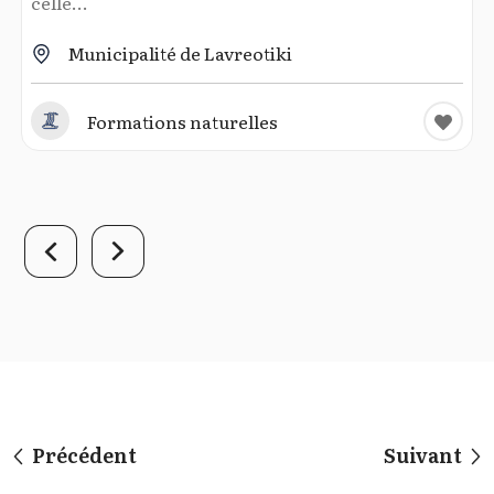
celle...
Municipalité de Lavreotiki
Formations naturelles
Précédent
Suivant