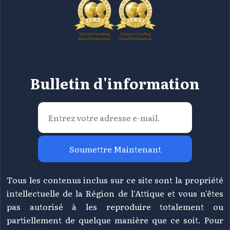
Bulletin d'information
Soumettre Maintenant
Tous les contenus inclus sur ce site sont la propriété
intellectuelle de la Région de l'Attique et vous n'êtes
pas autorisé à les reproduire totalement ou
partiellement de quelque manière que ce soit. Pour