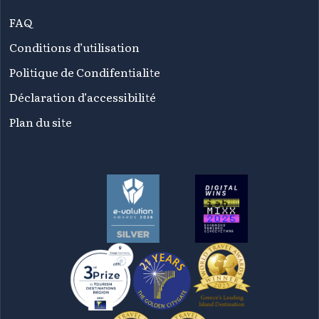
FAQ
Conditions d’utilisation
Politique de Condifentialite
Déclaration d’accessibilité
Plan du site