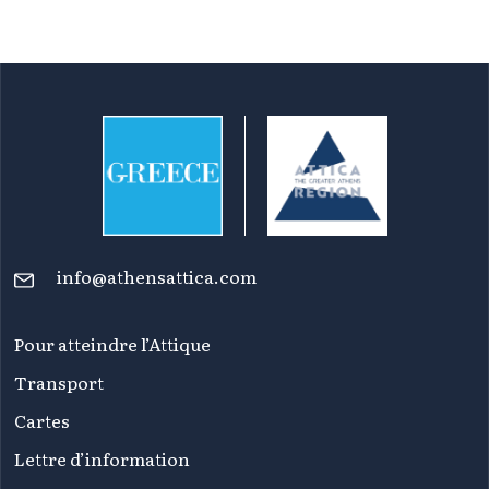
info@athensattica.com
Pour atteindre l’Attique
Transport
Cartes
Lettre d’information