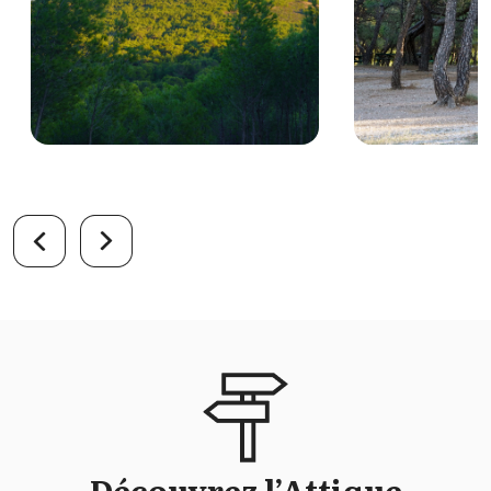
Découvrez l’Attique