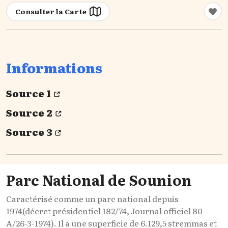
Consulter la Carte
Informations
Source 1
Source 2
Source 3
Parc National de Sounion
Caractérisé comme un parc national depuis
1974(décret présidentiel 182/74, Journal officiel 80
A/26-3-1974). Il a une superficie de 6.129,5 stremmas et