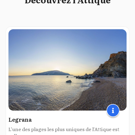
Legrana
L’une des plages les plus uniques de l’Attique est