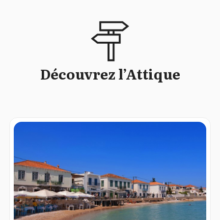
Découvrez l’Attique