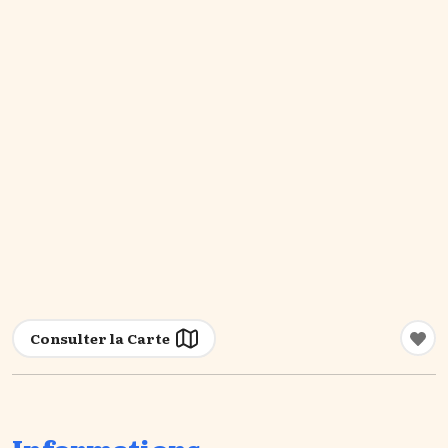
Consulter la Carte