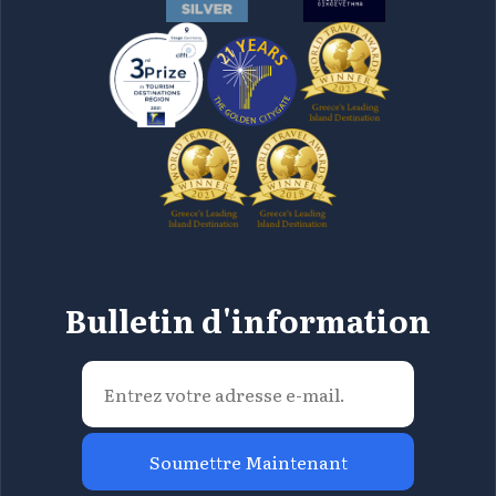
Bulletin d'information
Soumettre Maintenant