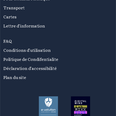
Transport
Cartes
Lettre d’information
FAQ
Conditions d’utilisation
Politique de Condifentialite
Déclaration d’accessibilité
Plan du site