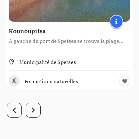
Kounoupitsa
A gauche du port de Spetses se trouve la plage...
Municipalité de Spetses
Formations naturelles