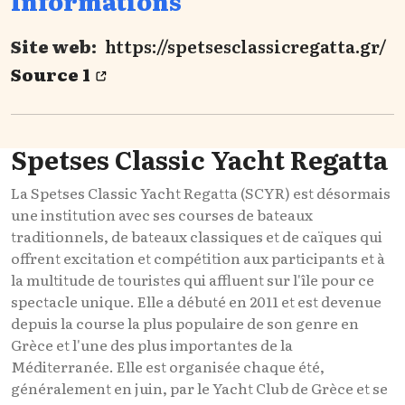
Informations
Site web:
https://spetsesclassicregatta.gr/
Source 1
Spetses Classic Yacht Regatta
La Spetses Classic Yacht Regatta (SCYR) est désormais
une institution avec ses courses de bateaux
traditionnels, de bateaux classiques et de caïques qui
offrent excitation et compétition aux participants et à
la multitude de touristes qui affluent sur l'île pour ce
spectacle unique. Elle a débuté en 2011 et est devenue
depuis la course la plus populaire de son genre en
Grèce et l'une des plus importantes de la
Méditerranée. Elle est organisée chaque été,
généralement en juin, par le Yacht Club de Grèce et se