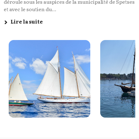
déroule sous les auspices de la municipalité de Spetses
et avec le soutien du...
Lire la suite